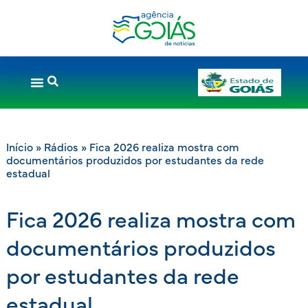
Início
»
Rádios
»
Fica 2026 realiza mostra com
documentários produzidos por estudantes da rede
estadual
Fica 2026 realiza mostra com
documentários produzidos
por estudantes da rede
estadual