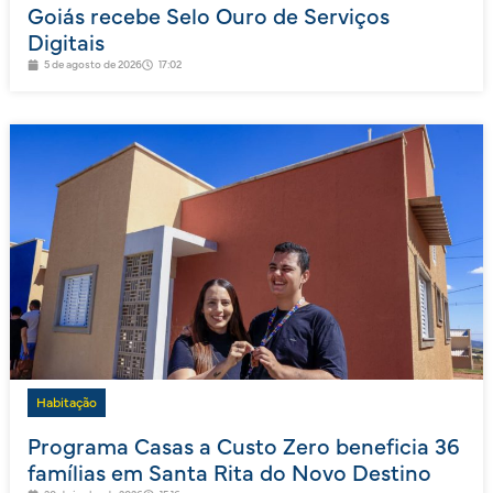
Goiás recebe Selo Ouro de Serviços
Digitais
5 de agosto de 2026
17:02
Habitação
Programa Casas a Custo Zero beneficia 36
famílias em Santa Rita do Novo Destino