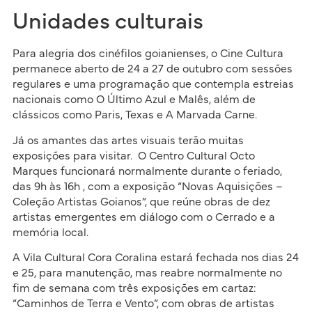
Unidades culturais
Para alegria dos cinéfilos goianienses, o Cine Cultura
permanece aberto de 24 a 27 de outubro com sessões
regulares e uma programação que contempla estreias
nacionais como O Último Azul e Malês, além de
clássicos como Paris, Texas e A Marvada Carne.
Já os amantes das artes visuais terão muitas
exposições para visitar. O Centro Cultural Octo
Marques funcionará normalmente durante o feriado,
das 9h às 16h , com a exposição “Novas Aquisições –
Coleção Artistas Goianos”, que reúne obras de dez
artistas emergentes em diálogo com o Cerrado e a
memória local.
A Vila Cultural Cora Coralina estará fechada nos dias 24
e 25, para manutenção, mas reabre normalmente no
fim de semana com três exposições em cartaz:
“Caminhos de Terra e Vento”, com obras de artistas