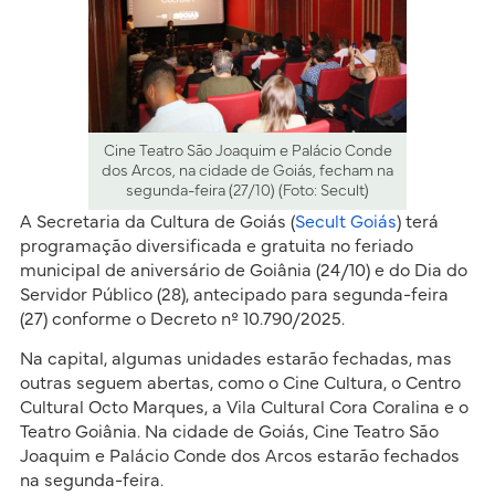
Cine Teatro São Joaquim e Palácio Conde
dos Arcos, na cidade de Goiás, fecham na
segunda-feira (27/10) (Foto: Secult)
A Secretaria da Cultura de Goiás (
Secult Goiás
) terá
programação diversificada e gratuita no feriado
municipal de aniversário de Goiânia (24/10) e do Dia do
Servidor Público (28), antecipado para segunda-feira
(27) conforme o Decreto nº 10.790/2025.
Na capital, algumas unidades estarão fechadas, mas
outras seguem abertas, como o Cine Cultura, o Centro
Cultural Octo Marques, a Vila Cultural Cora Coralina e o
Teatro Goiânia. Na cidade de Goiás, Cine Teatro São
Joaquim e Palácio Conde dos Arcos estarão fechados
na segunda-feira.