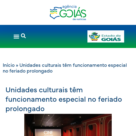
Início
»
Unidades culturais têm funcionamento especial
no feriado prolongado
Unidades culturais têm
funcionamento especial no feriado
prolongado