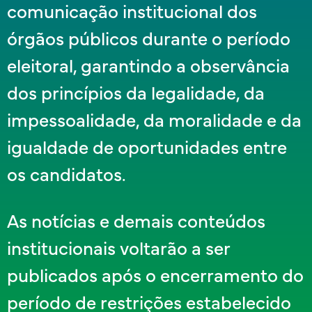
comunicação institucional dos
órgãos públicos durante o período
eleitoral, garantindo a observância
dos princípios da legalidade, da
impessoalidade, da moralidade e da
igualdade de oportunidades entre
os candidatos.
As notícias e demais conteúdos
institucionais voltarão a ser
publicados após o encerramento do
período de restrições estabelecido