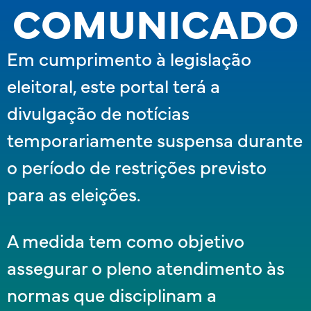
COMUNICADO
Em cumprimento à legislação
eleitoral, este portal terá a
divulgação de notícias
temporariamente suspensa durante
o período de restrições previsto
para as eleições.
A medida tem como objetivo
assegurar o pleno atendimento às
normas que disciplinam a