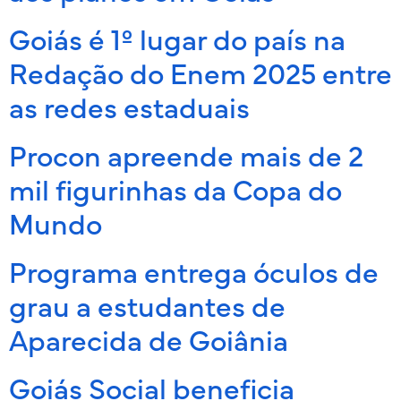
Goiás é 1º lugar do país na
Redação do Enem 2025 entre
as redes estaduais
Procon apreende mais de 2
mil figurinhas da Copa do
Mundo
Programa entrega óculos de
grau a estudantes de
Aparecida de Goiânia
Goiás Social beneficia