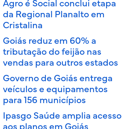
Agro é Social conclui etapa
da Regional Planalto em
Cristalina
Goiás reduz em 60% a
tributação do feijão nas
vendas para outros estados
Governo de Goiás entrega
veículos e equipamentos
para 156 municípios
Ipasgo Saúde amplia acesso
aos planos em Goiás