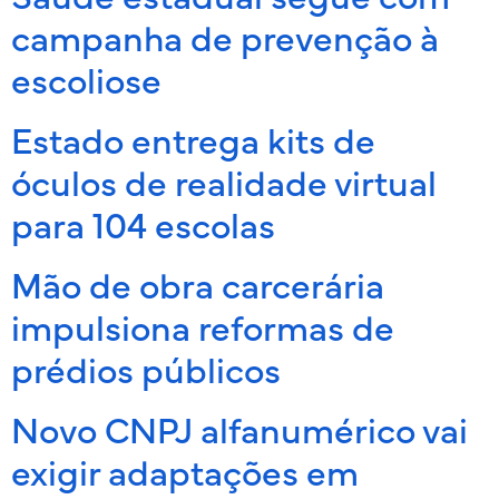
campanha de prevenção à
escoliose
Estado entrega kits de
óculos de realidade virtual
para 104 escolas
Mão de obra carcerária
impulsiona reformas de
prédios públicos
Novo CNPJ alfanumérico vai
exigir adaptações em