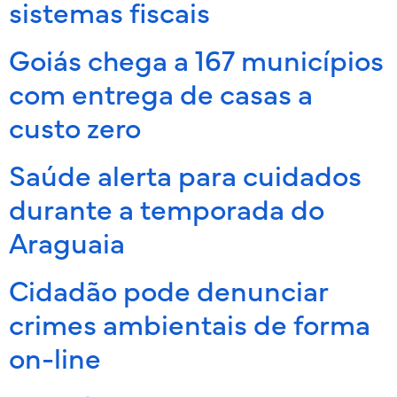
sistemas fiscais
Goiás chega a 167 municípios
com entrega de casas a
custo zero
Saúde alerta para cuidados
durante a temporada do
Araguaia
Cidadão pode denunciar
crimes ambientais de forma
on-line