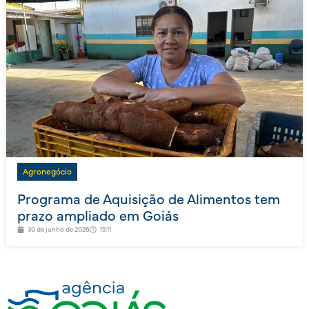
Agronegócio
Programa de Aquisição de Alimentos tem
prazo ampliado em Goiás
30 de junho de 2026
15:11