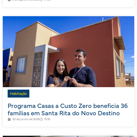
Habitação
Programa Casas a Custo Zero beneficia 36
famílias em Santa Rita do Novo Destino
30 de junho de 2026
15:16