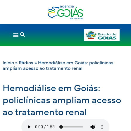
Início
»
Rádios
»
Hemodiálise em Goiás: policlínicas
ampliam acesso ao tratamento renal
Hemodiálise em Goiás:
policlínicas ampliam acesso
ao tratamento renal