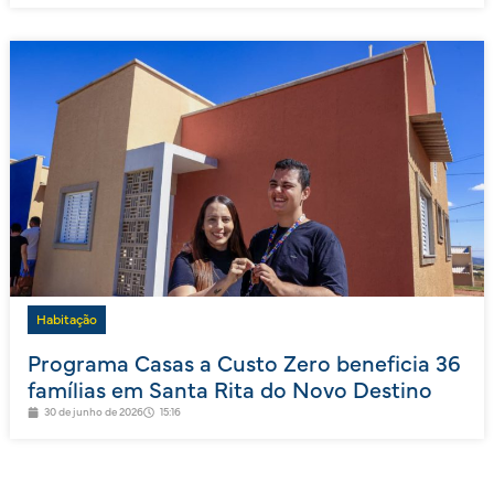
Habitação
Programa Casas a Custo Zero beneficia 36
famílias em Santa Rita do Novo Destino
30 de junho de 2026
15:16