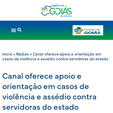
Início
»
Rádios
»
Canal oferece apoio e orientação em
casos de violência e assédio contra servidoras do estado
Canal oferece apoio e
orientação em casos de
violência e assédio contra
servidoras do estado