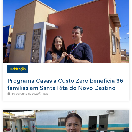
Habitação
Programa Casas a Custo Zero beneficia 36
famílias em Santa Rita do Novo Destino
30 de junho de 2026
15:16