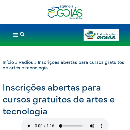
Início
»
Rádios
»
Inscrições abertas para cursos gratuitos
de artes e tecnologia
Inscrições abertas para
cursos gratuitos de artes e
tecnologia