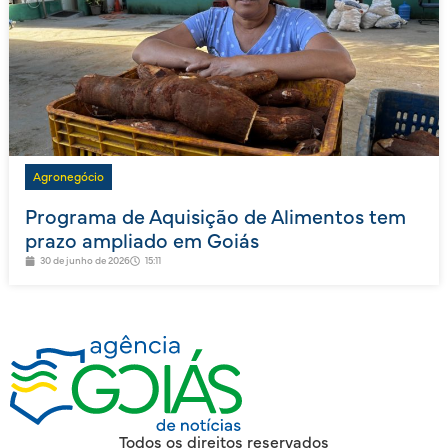
Agronegócio
Programa de Aquisição de Alimentos tem
prazo ampliado em Goiás
30 de junho de 2026
15:11
Todos os direitos reservados