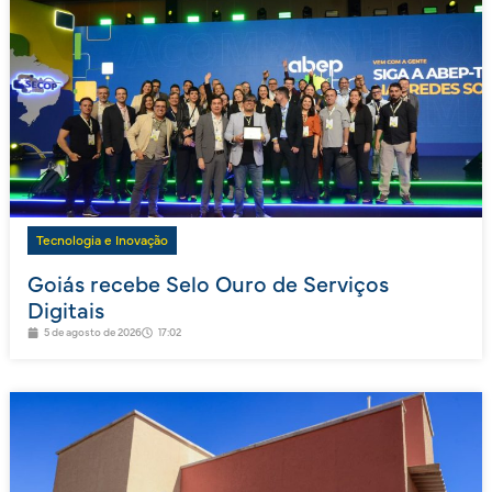
Tecnologia e Inovação
Goiás recebe Selo Ouro de Serviços
Digitais
5 de agosto de 2026
17:02