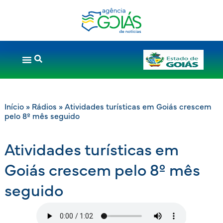
Início
»
Rádios
»
Atividades turísticas em Goiás crescem
pelo 8º mês seguido
Atividades turísticas em
Goiás crescem pelo 8º mês
seguido