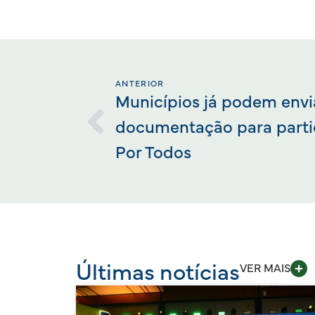
ANTERIOR
Municípios já podem envi
documentação para parti
Por Todos
Últimas notícias
VER MAIS