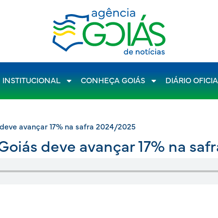
INSTITUCIONAL
CONHEÇA GOIÁS
DIÁRIO OFICI
deve avançar 17% na safra 2024/2025
Goiás deve avançar 17% na saf