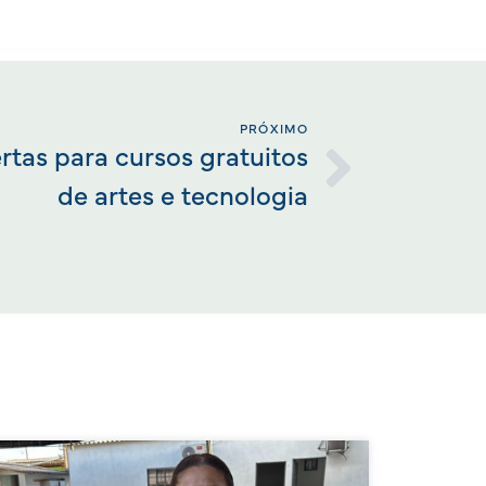
PRÓXIMO
rtas para cursos gratuitos
de artes e tecnologia