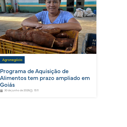
Agronegócio
Programa de Aquisição de
Alimentos tem prazo ampliado em
Goiás
30 de junho de 2026
15:11