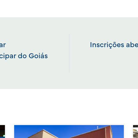
ar
Inscrições abe
cipar do Goiás