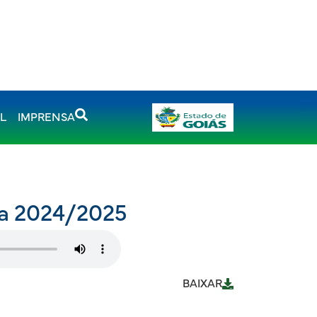
AL
IMPRENSA
ra 2024/2025
BAIXAR