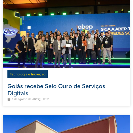
Tecnologia e Inovação
Goiás recebe Selo Ouro de Serviços
Digitais
5 de agosto de 2026
17:02