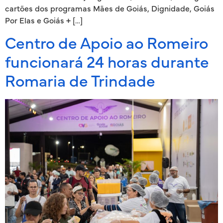
cartões dos programas Mães de Goiás, Dignidade, Goiás
Por Elas e Goiás + […]
Centro de Apoio ao Romeiro
funcionará 24 horas durante
Romaria de Trindade