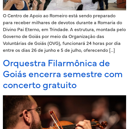
O Centro de Apoio ao Romeiro está sendo preparado
para receber milhares de devotos durante a Romaria do
Divino Pai Eterno, em Trindade. A estrutura, montada pelo
Governo de Goiás por meio da Organização das
Voluntárias de Goiás (OVG), funcionará 24 horas por dia
entre os dias 26 de junho e 5 de julho, oferecendo […]
Orquestra Filarmônica de
Goiás encerra semestre com
concerto gratuito