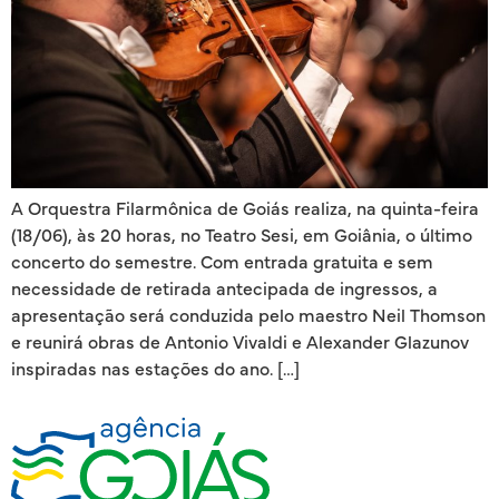
A Orquestra Filarmônica de Goiás realiza, na quinta-feira
(18/06), às 20 horas, no Teatro Sesi, em Goiânia, o último
concerto do semestre. Com entrada gratuita e sem
necessidade de retirada antecipada de ingressos, a
apresentação será conduzida pelo maestro Neil Thomson
e reunirá obras de Antonio Vivaldi e Alexander Glazunov
inspiradas nas estações do ano. […]