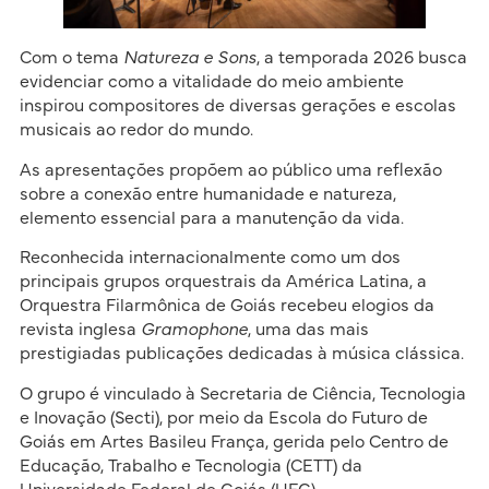
Com o tema
Natureza e Sons
, a temporada 2026 busca
evidenciar como a vitalidade do meio ambiente
inspirou compositores de diversas gerações e escolas
musicais ao redor do mundo.
As apresentações propõem ao público uma reflexão
sobre a conexão entre humanidade e natureza,
elemento essencial para a manutenção da vida.
Reconhecida internacionalmente como um dos
principais grupos orquestrais da América Latina, a
Orquestra Filarmônica de Goiás recebeu elogios da
revista inglesa
Gramophone
, uma das mais
prestigiadas publicações dedicadas à música clássica.
O grupo é vinculado à Secretaria de Ciência, Tecnologia
e Inovação (Secti), por meio da Escola do Futuro de
Goiás em Artes Basileu França, gerida pelo Centro de
Educação, Trabalho e Tecnologia (CETT) da