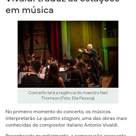
em música
Concerto terá a regência do maestro Neil
Thomson (Foto: Ella Pessoa)
No primeiro momento do concerto, os músicos
interpretarão
Le quattro stagioni
, uma das obras mais
conhecidas do compositor italiano Antonio Vivaldi.