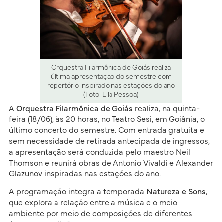
Orquestra Filarmônica de Goiás realiza
última apresentação do semestre com
repertório inspirado nas estações do ano
(Foto: Ella Pessoa)
A
Orquestra Filarmônica de Goiás
realiza, na quinta-
feira (18/06), às 20 horas, no Teatro Sesi, em Goiânia, o
último concerto do semestre. Com entrada gratuita e
sem necessidade de retirada antecipada de ingressos,
a apresentação será conduzida pelo maestro Neil
Thomson e reunirá obras de Antonio Vivaldi e Alexander
Glazunov inspiradas nas estações do ano.
A programação integra a temporada
Natureza e Sons
,
que explora a relação entre a música e o meio
ambiente por meio de composições de diferentes