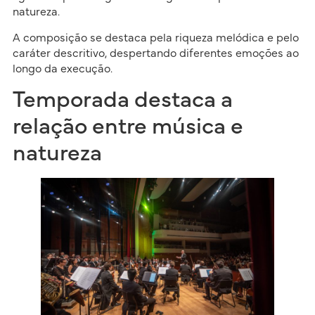
natureza.
A composição se destaca pela riqueza melódica e pelo
caráter descritivo, despertando diferentes emoções ao
longo da execução.
Temporada destaca a
relação entre música e
natureza