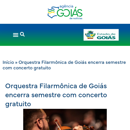
Início
»
Orquestra Filarmônica de Goiás encerra semestre
com concerto gratuito
Orquestra Filarmônica de Goiás
encerra semestre com concerto
gratuito