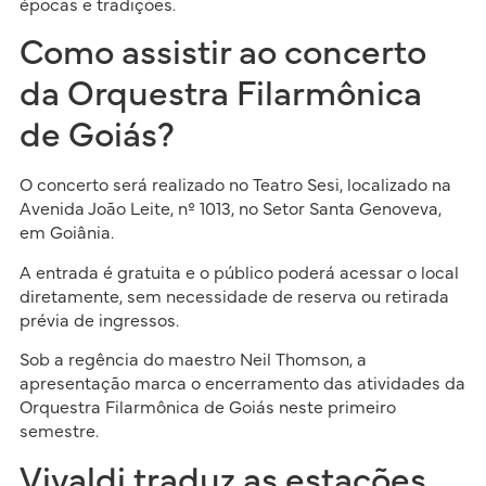
épocas e tradições.
Como assistir ao concerto
da Orquestra Filarmônica
de Goiás?
O concerto será realizado no Teatro Sesi, localizado na
Avenida João Leite, nº 1013, no Setor Santa Genoveva,
em Goiânia.
A entrada é gratuita e o público poderá acessar o local
diretamente, sem necessidade de reserva ou retirada
prévia de ingressos.
Sob a regência do maestro Neil Thomson, a
apresentação marca o encerramento das atividades da
Orquestra Filarmônica de Goiás neste primeiro
semestre.
Vivaldi traduz as estações