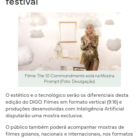
festival
Filme
The 10 Commandments
está na Mostra
Prompt (Foto: Divulgação)
O estético e o tecnológico serão os diferenciais desta
edição do DIGO. Filmes em formato vertical (9:16) e
produções desenvolvidas com Inteligência Artificial
disputarão uma mostra exclusiva.
O público também poderá acompanhar mostras de
filmes goianos, nacionais e internacionais, nos formatos