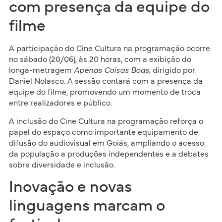
com presença da equipe do
filme
A participação do Cine Cultura na programação ocorre
no sábado (20/06), às 20 horas, com a exibição do
longa-metragem
Apenas Coisas Boas
, dirigido por
Daniel Nolasco. A sessão contará com a presença da
equipe do filme, promovendo um momento de troca
entre realizadores e público.
A inclusão do Cine Cultura na programação reforça o
papel do espaço como importante equipamento de
difusão do audiovisual em Goiás, ampliando o acesso
da população a produções independentes e a debates
sobre diversidade e inclusão.
Inovação e novas
linguagens marcam o