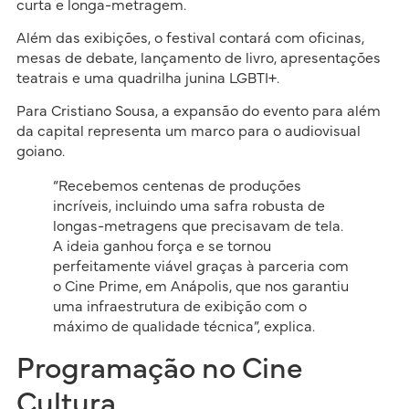
curta e longa-metragem.
Além das exibições, o festival contará com oficinas,
mesas de debate, lançamento de livro, apresentações
teatrais e uma quadrilha junina LGBTI+.
Para Cristiano Sousa, a expansão do evento para além
da capital representa um marco para o audiovisual
goiano.
“Recebemos centenas de produções
incríveis, incluindo uma safra robusta de
longas-metragens que precisavam de tela.
A ideia ganhou força e se tornou
perfeitamente viável graças à parceria com
o Cine Prime, em Anápolis, que nos garantiu
uma infraestrutura de exibição com o
máximo de qualidade técnica”, explica.
Programação no Cine
Cultura