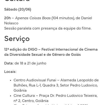
Sábado (20/06)
20h
–
Apenas Coisas Boas
(104 minutos), de Daniel
Nolasco
Sessão paralela com presença da equipe do filme.
Serviço
12ª edição do DIGO – Festival Internacional de Cinema
da Diversidade Sexual e de Gênero de Goiás
Data:
de 18 a 21 de junho
Locais:
Centro Audiovisual Funai – Alameda Leopoldo de
Bulhões, Rua L-1, Quadra 3, Setor Pedro Ludovico,
Goiânia
Cine Cultura – Praça Dr. Pedro Ludovico Teixeira,
nº 2, Centro, Goiânia