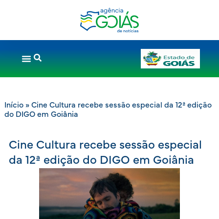
Início
»
Cine Cultura recebe sessão especial da 12ª edição
do DIGO em Goiânia
Cine Cultura recebe sessão especial
da 12ª edição do DIGO em Goiânia