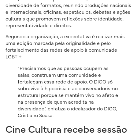
diversidade de formatos, reunindo produções nacionais
e internacionais, oficinas, espetáculos, debates e ações
culturais que promovem reflexões sobre identidade,
representatividade e direitos.
Segundo a organização, a expectativa é realizar mais
uma edição marcada pela originalidade e pelo
fortalecimento das redes de apoio à comunidade
LGBTI+.
“Precisamos que as pessoas ocupem as
salas, construam uma comunidade e
fortaleçam essa rede de apoio. O DIGO só
sobrevive à hipocrisia e ao conservadorismo
estrutural porque se mantém vivo no afeto e
na presença de quem acredita na
diversidade”, enfatiza o idealizador do DIGO,
Cristiano Sousa.
Cine Cultura recebe sessão