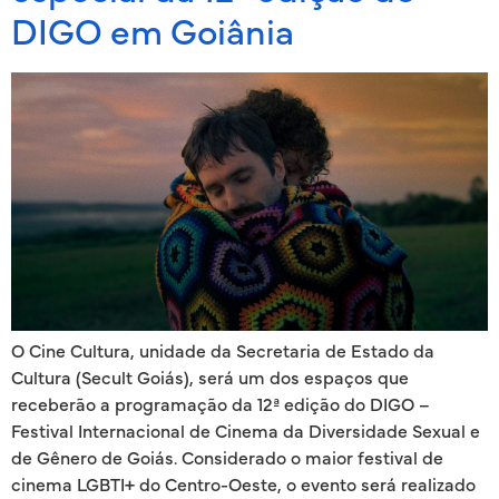
DIGO em Goiânia
O Cine Cultura, unidade da Secretaria de Estado da
Cultura (Secult Goiás), será um dos espaços que
receberão a programação da 12ª edição do DIGO –
Festival Internacional de Cinema da Diversidade Sexual e
de Gênero de Goiás. Considerado o maior festival de
cinema LGBTI+ do Centro-Oeste, o evento será realizado