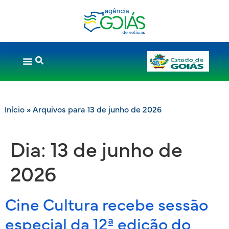
Início
»
Arquivos para 13 de junho de 2026
Dia:
13 de junho de
2026
Cine Cultura recebe sessão
especial da 12ª edição do