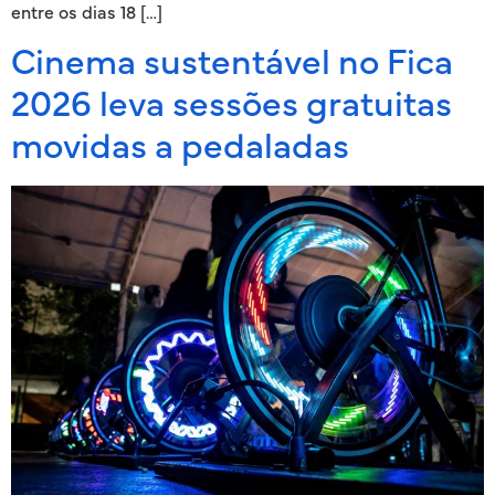
entre os dias 18 […]
Cinema sustentável no Fica
2026 leva sessões gratuitas
movidas a pedaladas