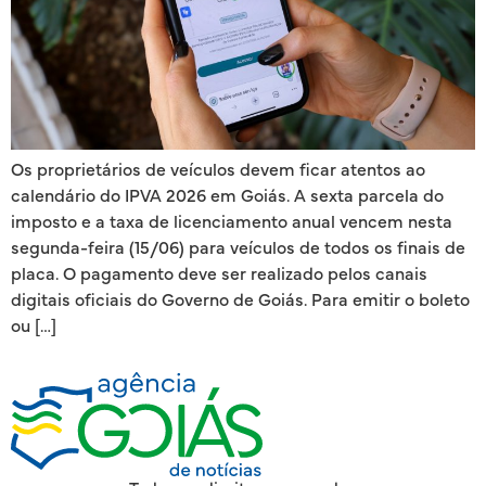
Os proprietários de veículos devem ficar atentos ao
calendário do IPVA 2026 em Goiás. A sexta parcela do
imposto e a taxa de licenciamento anual vencem nesta
segunda-feira (15/06) para veículos de todos os finais de
placa. O pagamento deve ser realizado pelos canais
digitais oficiais do Governo de Goiás. Para emitir o boleto
ou […]