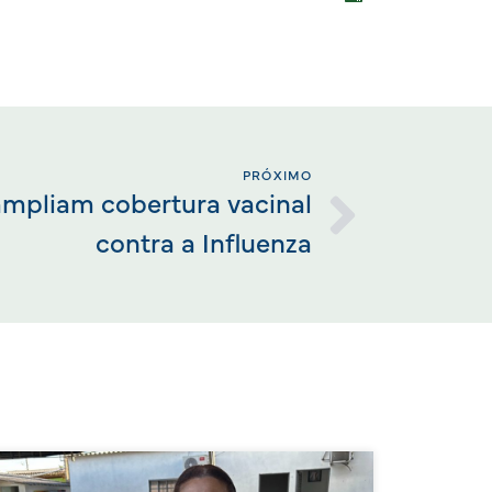
PRÓXIMO
ampliam cobertura vacinal
contra a Influenza