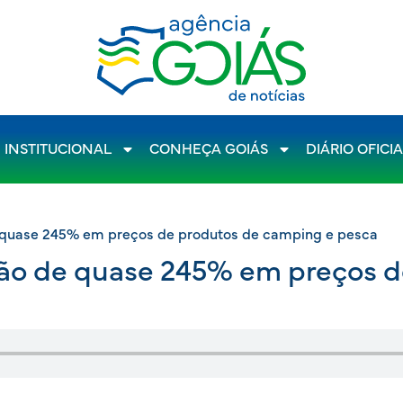
INSTITUCIONAL
CONHEÇA GOIÁS
DIÁRIO OFICI
 quase 245% em preços de produtos de camping e pesca
ção de quase 245% em preços 