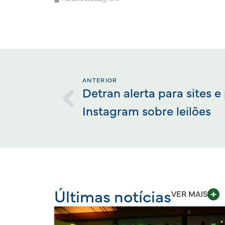
ANTERIOR
Detran alerta para sites e 
Instagram sobre leilões
Últimas notícias
VER MAIS