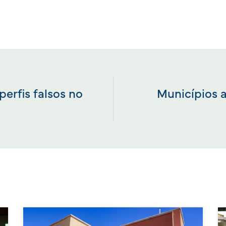
perfis falsos no
Municípios 