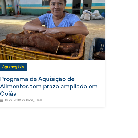
Agronegócio
Programa de Aquisição de
Alimentos tem prazo ampliado em
Goiás
30 de junho de 2026
15:11