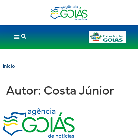
Início
Autor:
Costa Júnior