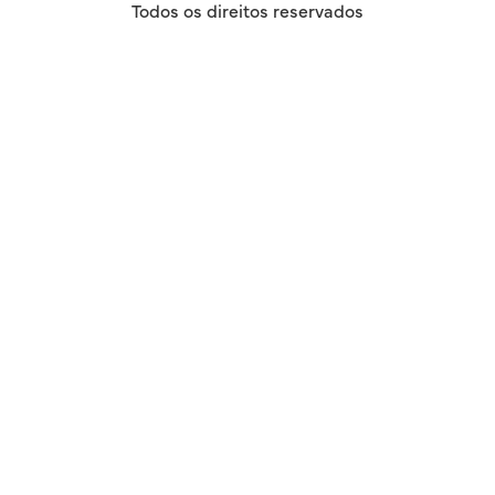
Todos os direitos reservados