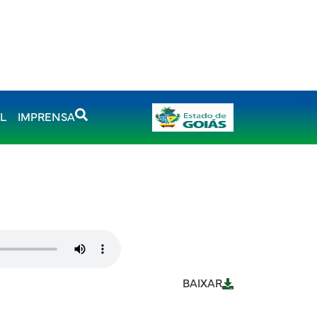
AL
IMPRENSA
BAIXAR