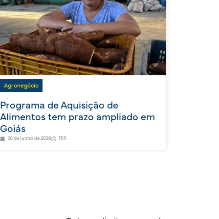
Agronegócio
Programa de Aquisição de
Alimentos tem prazo ampliado em
Goiás
30 de junho de 2026
15:11