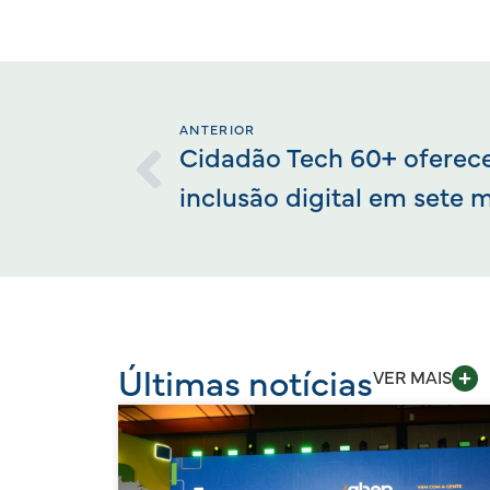
ANTERIOR
Cidadão Tech 60+ oferece
inclusão digital em sete 
Últimas notícias
VER MAIS