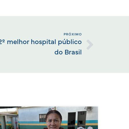
PRÓXIMO
 2º melhor hospital público
do Brasil