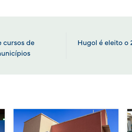
 cursos de
Hugol é eleito o
municípios