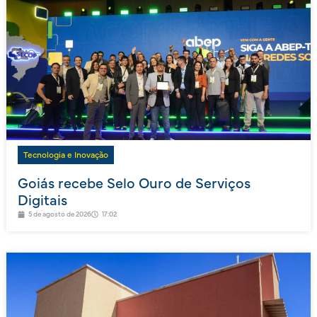
Tecnologia e Inovação
Goiás recebe Selo Ouro de Serviços
Digitais
5 de agosto de 2026
17:02