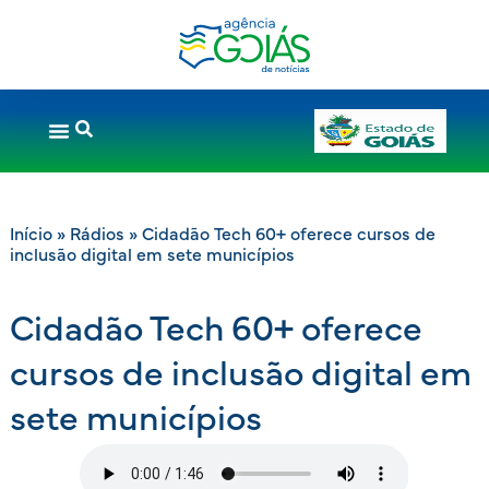
Início
»
Rádios
»
Cidadão Tech 60+ oferece cursos de
inclusão digital em sete municípios
Cidadão Tech 60+ oferece
cursos de inclusão digital em
sete municípios