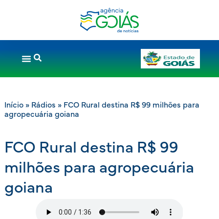
Início
»
Rádios
»
FCO Rural destina R$ 99 milhões para
agropecuária goiana
FCO Rural destina R$ 99
milhões para agropecuária
goiana