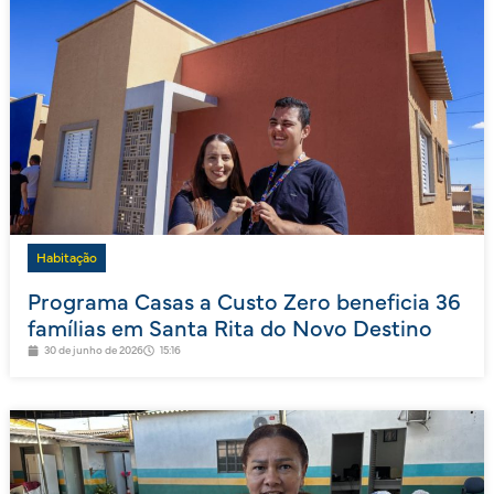
Habitação
Programa Casas a Custo Zero beneficia 36
famílias em Santa Rita do Novo Destino
30 de junho de 2026
15:16