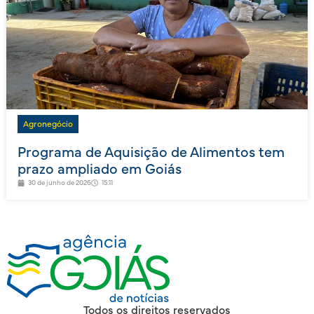
Agronegócio
Programa de Aquisição de Alimentos tem
prazo ampliado em Goiás
30 de junho de 2026
15:11
Todos os direitos reservados