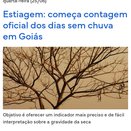
quarta-feira (25/06)
Estiagem: começa contagem
oficial dos dias sem chuva
em Goiás
Objetivo é oferecer um indicador mais preciso e de fácil
interpretação sobre a gravidade da seca