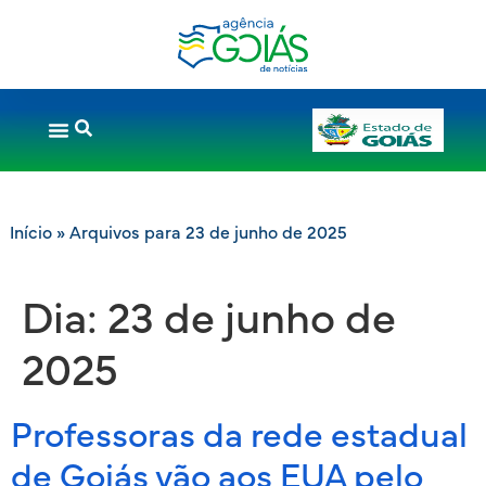
Início
»
Arquivos para 23 de junho de 2025
Dia:
23 de junho de
2025
Professoras da rede estadual
de Goiás vão aos EUA pelo