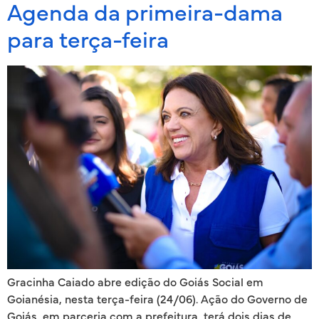
Agenda da primeira-dama
para terça-feira
Gracinha Caiado abre edição do Goiás Social em
Goianésia, nesta terça-feira (24/06). Ação do Governo de
Goiás, em parceria com a prefeitura, terá dois dias de