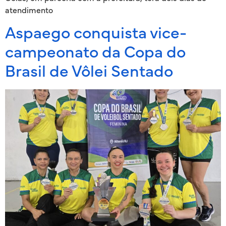
atendimento
Aspaego conquista vice-
campeonato da Copa do
Brasil de Vôlei Sentado