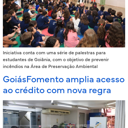
Iniciativa conta com uma série de palestras para
estudantes de Goiânia, com o objetivo de prevenir
incêndios na Área de Preservação Ambiental
GoiásFomento amplia acesso
ao crédito com nova regra