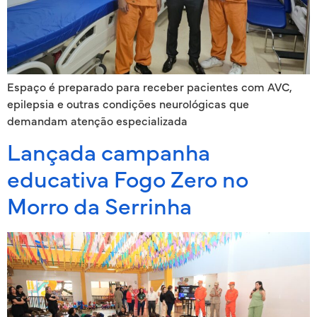
Espaço é preparado para receber pacientes com AVC,
epilepsia e outras condições neurológicas que
demandam atenção especializada
Lançada campanha
educativa Fogo Zero no
Morro da Serrinha