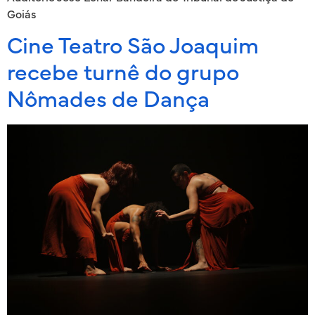
Goiás
Cine Teatro São Joaquim
recebe turnê do grupo
Nômades de Dança