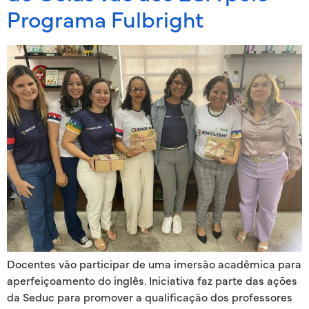
Programa Fulbright
Docentes vão participar de uma imersão acadêmica para
aperfeiçoamento do inglês. Iniciativa faz parte das ações
da Seduc para promover a qualificação dos professores