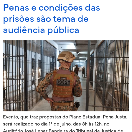
Penas e condições das
prisões são tema de
audiência pública
Evento, que traz propostas do Plano Estadual Pena Justa,
será realizado no dia 1º de julho, das 8h às 12h, no
Auditório José Lenar Bandeira do Tribunal de Justiça de