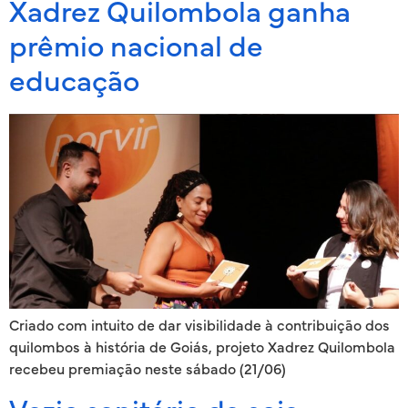
Xadrez Quilombola ganha
prêmio nacional de
educação
Criado com intuito de dar visibilidade à contribuição dos
quilombos à história de Goiás, projeto Xadrez Quilombola
recebeu premiação neste sábado (21/06)