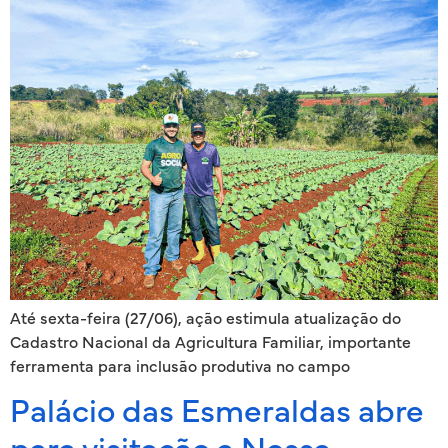
Até sexta-feira (27/06), ação estimula atualização do
Cadastro Nacional da Agricultura Familiar, importante
ferramenta para inclusão produtiva no campo
Palácio das Esmeraldas abre