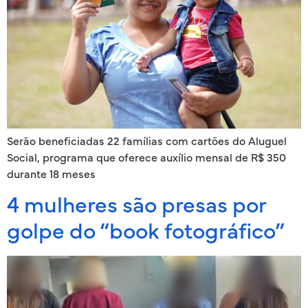
Serão beneficiadas 22 famílias com cartões do Aluguel
Social, programa que oferece auxílio mensal de R$ 350
durante 18 meses
4 mulheres são presas por
golpe do “book fotográfico”