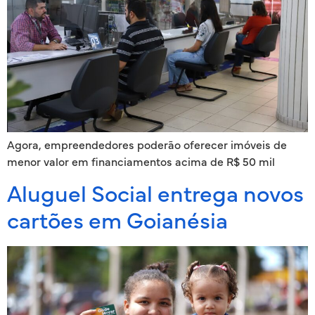
Agora, empreendedores poderão oferecer imóveis de
menor valor em financiamentos acima de R$ 50 mil
Aluguel Social entrega novos
cartões em Goianésia