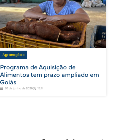
Agronegócio
Programa de Aquisição de
Alimentos tem prazo ampliado em
Goiás
30 de junho de 2026
15:11