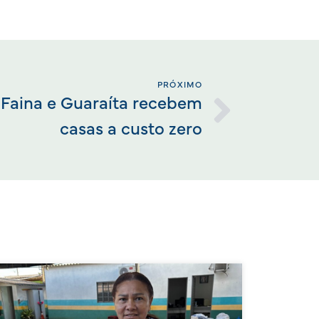
PRÓXIMO
 Faina e Guaraíta recebem
casas a custo zero