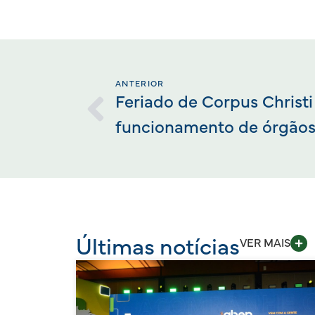
ANTERIOR
Feriado de Corpus Christi
funcionamento de órgãos
Últimas notícias
VER MAIS