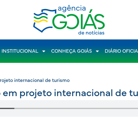
INSTITUCIONAL
CONHEÇA GOIÁS
DIÁRIO OFICI
ojeto internacional de turismo
 em projeto internacional de t