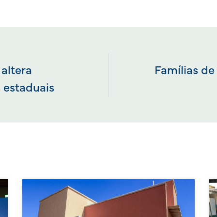
 altera
Famílias de
 estaduais