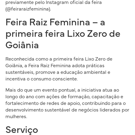
previamente pelo Instagram oficial da feira
(@feiraraizfeminina).
Feira Raiz Feminina – a
primeira feira Lixo Zero de
Goiânia
Reconhecida como a primeira feira Lixo Zero de
Goiânia, a Feira Raiz Feminina adota práticas
sustentáveis, promove a educação ambiental e
incentiva o consumo consciente.
Mais do que um evento pontual, a iniciativa atua ao
longo do ano com ações de formação, capacitação e
fortalecimento de redes de apoio, contribuindo para o
desenvolvimento sustentável de negócios liderados por
mulheres.
Serviço