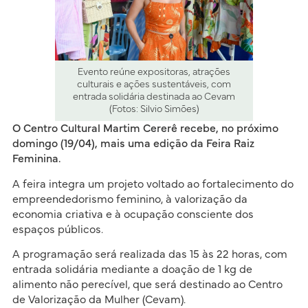
Evento reúne expositoras, atrações
culturais e ações sustentáveis, com
entrada solidária destinada ao Cevam
(Fotos: Silvio Simões)
O Centro Cultural Martim Cererê recebe, no próximo
domingo (19/04), mais uma edição da Feira Raiz
Feminina.
A feira integra um projeto voltado ao fortalecimento do
empreendedorismo feminino, à valorização da
economia criativa e à ocupação consciente dos
espaços públicos.
A programação será realizada das 15 às 22 horas, com
entrada solidária mediante a doação de 1 kg de
alimento não perecível, que será destinado ao Centro
de Valorização da Mulher (Cevam).