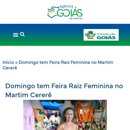
Início
»
Domingo tem Feira Raiz Feminina no Martim
Cererê
Domingo tem Feira Raiz Feminina no
Martim Cererê