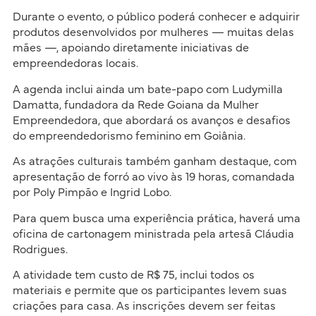
Durante o evento, o público poderá conhecer e adquirir
produtos desenvolvidos por mulheres — muitas delas
mães —, apoiando diretamente iniciativas de
empreendedoras locais.
A agenda inclui ainda um bate-papo com Ludymilla
Damatta, fundadora da Rede Goiana da Mulher
Empreendedora, que abordará os avanços e desafios
do empreendedorismo feminino em Goiânia.
As atrações culturais também ganham destaque, com
apresentação de forró ao vivo às 19 horas, comandada
por Poly Pimpão e Ingrid Lobo.
Para quem busca uma experiência prática, haverá uma
oficina de cartonagem ministrada pela artesã Cláudia
Rodrigues.
A atividade tem custo de R$ 75, inclui todos os
materiais e permite que os participantes levem suas
criações para casa. As inscrições devem ser feitas