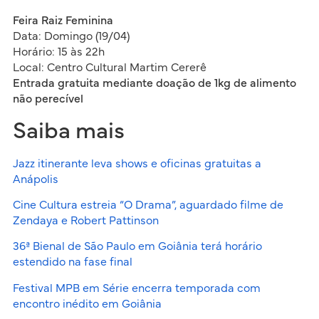
Feira Raiz Feminina
Data: Domingo (19/04)
Horário: 15 às 22h
Local: Centro Cultural Martim Cererê
Entrada gratuita mediante doação de 1kg de alimento
não perecível
Saiba mais
Jazz itinerante leva shows e oficinas gratuitas a
Anápolis
Cine Cultura estreia “O Drama”, aguardado filme de
Zendaya e Robert Pattinson
36ª Bienal de São Paulo em Goiânia terá horário
estendido na fase final
Festival MPB em Série encerra temporada com
encontro inédito em Goiânia