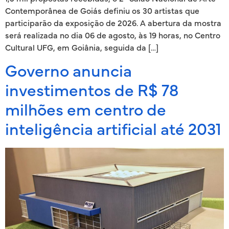
Contemporânea de Goiás definiu os 30 artistas que
participarão da exposição de 2026. A abertura da mostra
será realizada no dia 06 de agosto, às 19 horas, no Centro
Cultural UFG, em Goiânia, seguida da […]
Governo anuncia
investimentos de R$ 78
milhões em centro de
inteligência artificial até 2031