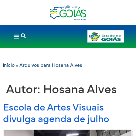
Início
»
Arquivos para Hosana Alves
Autor:
Hosana Alves
Escola de Artes Visuais
divulga agenda de julho