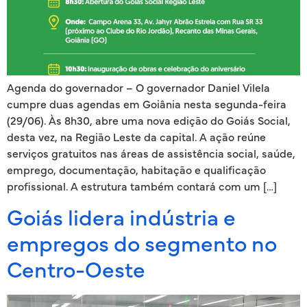
Agenda do governador – O governador Daniel Vilela
cumpre duas agendas em Goiânia nesta segunda-feira
(29/06). Às 8h30, abre uma nova edição do Goiás Social,
desta vez, na Região Leste da capital. A ação reúne
serviços gratuitos nas áreas de assistência social, saúde,
emprego, documentação, habitação e qualificação
profissional. A estrutura também contará com um […]
Goiás lidera indústria e
empregos do segmento no
Centro-Oeste