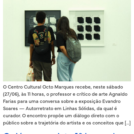
O Centro Cultural Octo Marques recebe, neste sábado
(27/06), às 11 horas, o professor e crítico de arte Agnaldo
Farias para uma conversa sobre a exposição Evandro
Soares — Autorretrato em Linhas Sólidas, da qual é
curador. O encontro propõe um diálogo direto com o
público sobre a trajetória do artista e os conceitos que […]