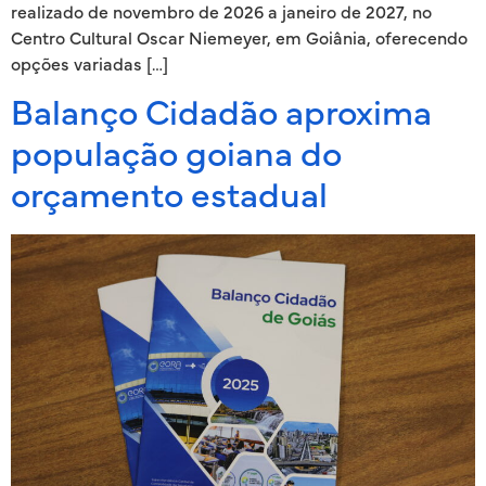
realizado de novembro de 2026 a janeiro de 2027, no
Centro Cultural Oscar Niemeyer, em Goiânia, oferecendo
opções variadas […]
Balanço Cidadão aproxima
população goiana do
orçamento estadual