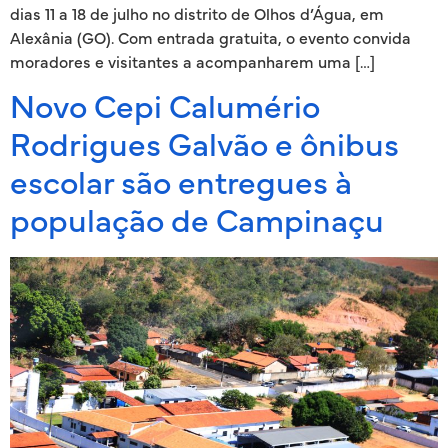
dias 11 a 18 de julho no distrito de Olhos d’Água, em
Alexânia (GO). Com entrada gratuita, o evento convida
moradores e visitantes a acompanharem uma […]
Novo Cepi Calumério
Rodrigues Galvão e ônibus
escolar são entregues à
população de Campinaçu