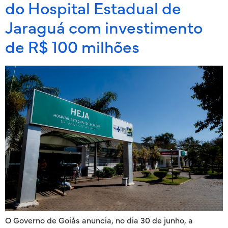
do Hospital Estadual de
Jaraguá com investimento
de R$ 100 milhões
O Governo de Goiás anuncia, no dia 30 de junho, a