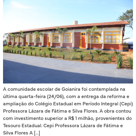
A comunidade escolar de Goianira foi contemplada na
última quarta-feira (24/06), com a entrega da reforma e
ampliação do Colégio Estadual em Período Integral (Cepi)
Professora Lázara de Fátima e Silva Flores. A obra contou
com investimento superior a R$ 1 milhão, provenientes do
Tesouro Estadual. Cepi Professora Lázara de Fátima e
Silva Flores A […]