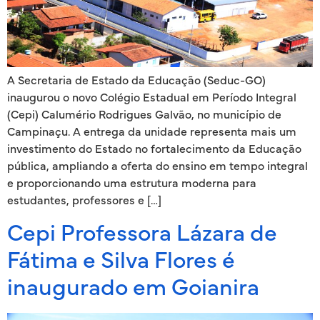
A Secretaria de Estado da Educação (Seduc-GO)
inaugurou o novo Colégio Estadual em Período Integral
(Cepi) Calumério Rodrigues Galvão, no município de
Campinaçu. A entrega da unidade representa mais um
investimento do Estado no fortalecimento da Educação
pública, ampliando a oferta do ensino em tempo integral
e proporcionando uma estrutura moderna para
estudantes, professores e […]
Cepi Professora Lázara de
Fátima e Silva Flores é
inaugurado em Goianira