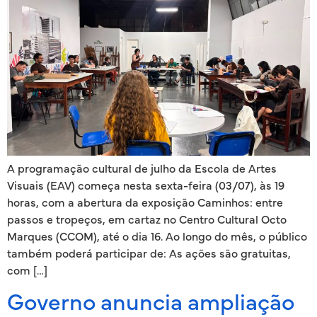
A programação cultural de julho da Escola de Artes
Visuais (EAV) começa nesta sexta-feira (03/07), às 19
horas, com a abertura da exposição Caminhos: entre
passos e tropeços, em cartaz no Centro Cultural Octo
Marques (CCOM), até o dia 16. Ao longo do mês, o público
também poderá participar de: As ações são gratuitas,
com […]
Governo anuncia ampliação