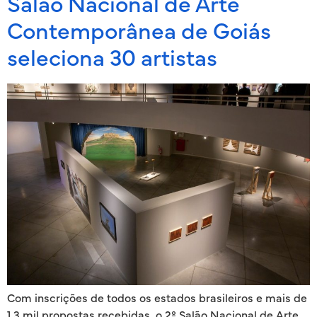
Salão Nacional de Arte
Contemporânea de Goiás
seleciona 30 artistas
Com inscrições de todos os estados brasileiros e mais de
1,3 mil propostas recebidas, o 2º Salão Nacional de Arte