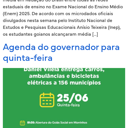
estaduais de ensino no Exame Nacional do Ensino Médio
(Enem) 2025. De acordo com os microdados oficiais
divulgados nesta semana pelo Instituto Nacional de
Estudos e Pesquisas Educacionais Anísio Teixeira (Inep),
os estudantes goianos alcançaram média […]
Agenda do governador para
quinta-feira