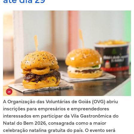
até dia 29
A Organização das Voluntárias de Goiás (OVG) abriu
inscrições para empresários e empreendedores
interessados em participar da Vila Gastronômica do
Natal do Bem 2026, consagrada como a maior
celebração natalina gratuita do país. O evento será