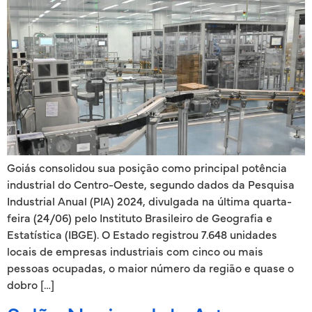
Goiás consolidou sua posição como principal potência
industrial do Centro-Oeste, segundo dados da Pesquisa
Industrial Anual (PIA) 2024, divulgada na última quarta-
feira (24/06) pelo Instituto Brasileiro de Geografia e
Estatística (IBGE). O Estado registrou 7.648 unidades
locais de empresas industriais com cinco ou mais
pessoas ocupadas, o maior número da região e quase o
dobro […]