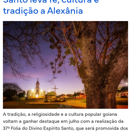
tradição a Alexânia
A tradição, a religiosidade e a cultura popular goiana
voltam a ganhar destaque em julho com a realização da
37ª Folia do Divino Espírito Santo, que será promovida dos