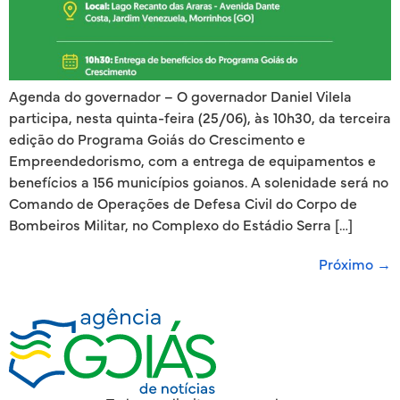
Agenda do governador – O governador Daniel Vilela
participa, nesta quinta-feira (25/06), às 10h30, da terceira
edição do Programa Goiás do Crescimento e
Empreendedorismo, com a entrega de equipamentos e
benefícios a 156 municípios goianos. A solenidade será no
Comando de Operações de Defesa Civil do Corpo de
Bombeiros Militar, no Complexo do Estádio Serra […]
Próximo
→