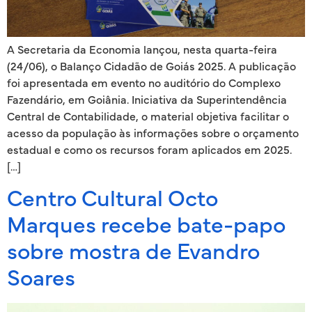
A Secretaria da Economia lançou, nesta quarta-feira
(24/06), o Balanço Cidadão de Goiás 2025. A publicação
foi apresentada em evento no auditório do Complexo
Fazendário, em Goiânia. Iniciativa da Superintendência
Central de Contabilidade, o material objetiva facilitar o
acesso da população às informações sobre o orçamento
estadual e como os recursos foram aplicados em 2025.
[…]
Centro Cultural Octo
Marques recebe bate-papo
sobre mostra de Evandro
Soares