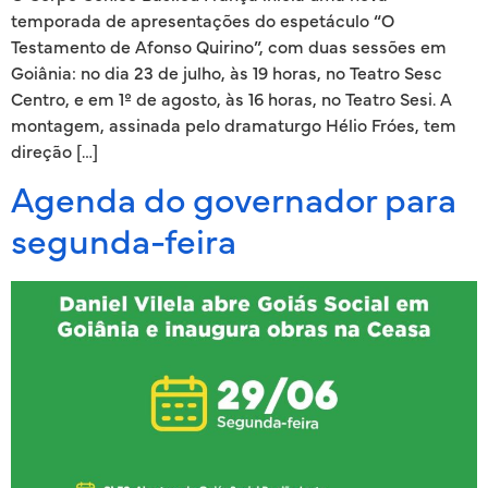
temporada de apresentações do espetáculo “O
Testamento de Afonso Quirino”, com duas sessões em
Goiânia: no dia 23 de julho, às 19 horas, no Teatro Sesc
Centro, e em 1º de agosto, às 16 horas, no Teatro Sesi. A
montagem, assinada pelo dramaturgo Hélio Fróes, tem
direção […]
Agenda do governador para
segunda-feira