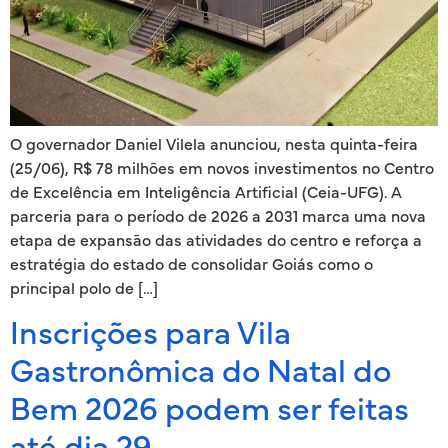
O governador Daniel Vilela anunciou, nesta quinta-feira
(25/06), R$ 78 milhões em novos investimentos no Centro
de Excelência em Inteligência Artificial (Ceia-UFG). A
parceria para o período de 2026 a 2031 marca uma nova
etapa de expansão das atividades do centro e reforça a
estratégia do estado de consolidar Goiás como o
principal polo de […]
Inscrições para Vila
Gastronômica do Natal do
Bem 2026 podem ser feitas