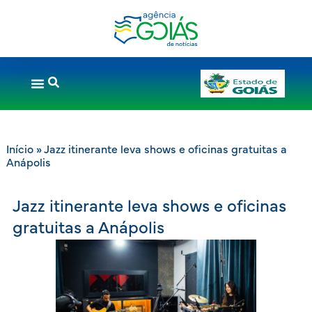
Início
»
Jazz itinerante leva shows e oficinas gratuitas a
Anápolis
Jazz itinerante leva shows e oficinas
gratuitas a Anápolis