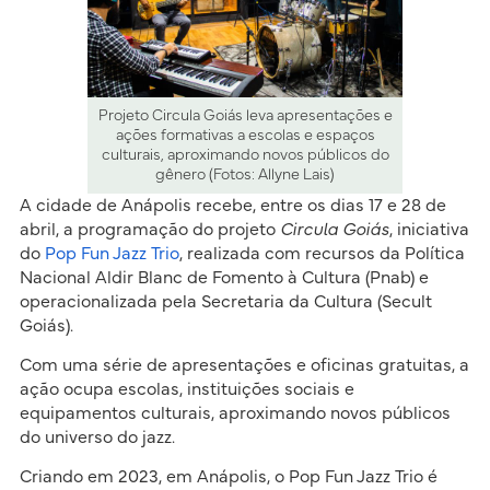
Projeto Circula Goiás leva apresentações e
ações formativas a escolas e espaços
culturais, aproximando novos públicos do
gênero (Fotos: Allyne Lais)
A cidade de Anápolis recebe, entre os dias 17 e 28 de
abril, a programação do projeto
Circula Goiás
, iniciativa
do
Pop Fun Jazz Trio
, realizada com recursos da Política
Nacional Aldir Blanc de Fomento à Cultura (Pnab) e
operacionalizada pela Secretaria da Cultura (Secult
Goiás).
Com uma série de apresentações e oficinas gratuitas, a
ação ocupa escolas, instituições sociais e
equipamentos culturais, aproximando novos públicos
do universo do jazz.
Criando em 2023, em Anápolis, o Pop Fun Jazz Trio é