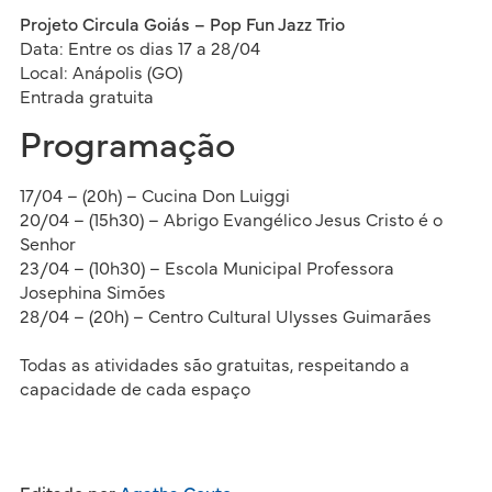
Projeto Circula Goiás – Pop Fun Jazz Trio
Data: Entre os dias 17 a 28/04
Local: Anápolis (GO)
Entrada gratuita
Programação
17/04 – (20h) – Cucina Don Luiggi
20/04 – (15h30) – Abrigo Evangélico Jesus Cristo é o
Senhor
23/04 – (10h30) – Escola Municipal Professora
Josephina Simões
28/04 – (20h) – Centro Cultural Ulysses Guimarães
Todas as atividades são gratuitas, respeitando a
capacidade de cada espaço