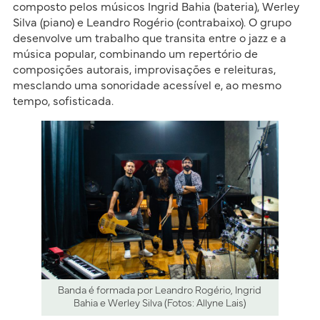
composto pelos músicos Ingrid Bahia (bateria), Werley
Silva (piano) e Leandro Rogério (contrabaixo). O grupo
desenvolve um trabalho que transita entre o jazz e a
música popular, combinando um repertório de
composições autorais, improvisações e releituras,
mesclando uma sonoridade acessível e, ao mesmo
tempo, sofisticada.
Banda é formada por Leandro Rogério, Ingrid
Bahia e Werley Silva (Fotos: Allyne Lais)