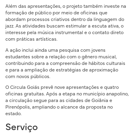
Além das apresentações, o projeto também investe na
formação de público por meio de oficinas que
abordam processos criativos dentro da linguagem do
jazz. As atividades buscam estimular a escuta ativa, o
interesse pela música instrumental e o contato direto
com práticas artísticas.
A ação inclui ainda uma pesquisa com jovens
estudantes sobre a relação com o gênero musical,
contribuindo para a compreensão de hábitos culturais
e para a ampliação de estratégias de aproximação
com novos públicos.
O Circula Goiás prevê nove apresentações e quatro
oficinas gratuitas. Após a etapa no município anapolino,
a circulação segue para as cidades de Goiânia e
Pirenópolis, ampliando o alcance da proposta no
estado.
Serviço