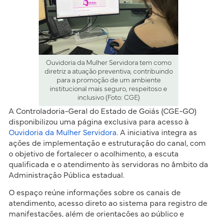
Ouvidoria da Mulher Servidora tem como
diretriz a atuação preventiva, contribuindo
para a promoção de um ambiente
institucional mais seguro, respeitoso e
inclusivo (Foto: CGE)
A Controladoria-Geral do Estado de Goiás (CGE-GO)
disponibilizou uma página exclusiva para acesso à
Ouvidoria da Mulher Servidora
. A iniciativa integra as
ações de implementação e estruturação do canal, com
o objetivo de fortalecer o acolhimento, a escuta
qualificada e o atendimento às servidoras no âmbito da
Administração Pública estadual.
O espaço reúne informações sobre os canais de
atendimento, acesso direto ao sistema para registro de
manifestações, além de orientações ao público e