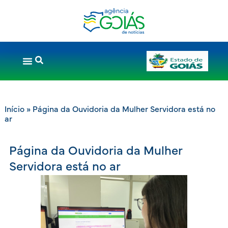
Início
»
Página da Ouvidoria da Mulher Servidora está no
ar
Página da Ouvidoria da Mulher
Servidora está no ar