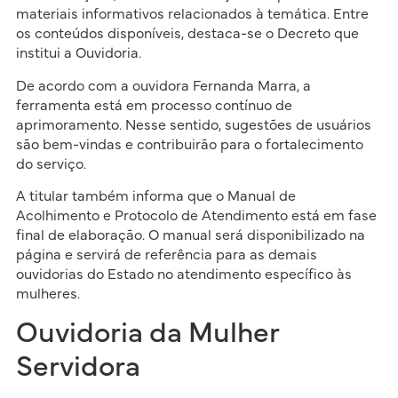
materiais informativos relacionados à temática. Entre
os conteúdos disponíveis, destaca-se o Decreto que
institui a Ouvidoria.
De acordo com a ouvidora Fernanda Marra, a
ferramenta está em processo contínuo de
aprimoramento. Nesse sentido, sugestões de usuários
são bem-vindas e contribuirão para o fortalecimento
do serviço.
A titular também informa que o Manual de
Acolhimento e Protocolo de Atendimento está em fase
final de elaboração. O manual será disponibilizado na
página e servirá de referência para as demais
ouvidorias do Estado no atendimento específico às
mulheres.
Ouvidoria da Mulher
Servidora