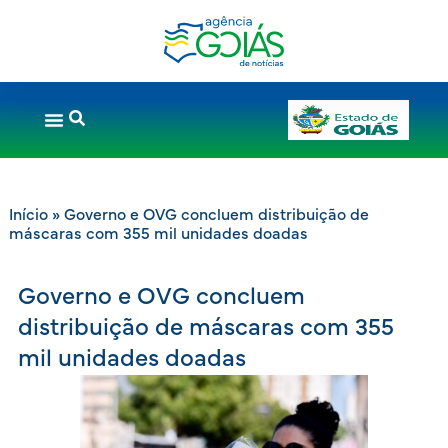
Início
»
Governo e OVG concluem distribuição de
máscaras com 355 mil unidades doadas
Governo e OVG concluem
distribuição de máscaras com 355
mil unidades doadas