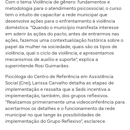
Com o tema Violência de gênero: fundamentos e
metodologia para o atendimento psicossocial, o curso
tem o intuito de capacitar a rede municipal que
desenvolve ações para o enfrentamento à violência
doméstica. “Quando o município manifesta interesse
em aderir às ações do pacto, antes de entrarmos nas
ações, fazemos uma contextualização histórica sobre o
papel da mulher na sociedade, quais são os tipos de
violência, qual o ciclo da violência, e apresentamos
mecanismos de auxílio e suporte”, explica a
superintende Rosi Guimarães.
Psicóloga do Centro de Referência em Assistência
Social (Crei), Larissa Carvalho detalha as etapas de
implementação e ressalta que a Seds incentiva a
implementação, também, dos grupos reflexivos.
“Realizamos primeiramente uma videoconferência para
acertarmos os detalhes e o funcionamento da rede
municipal no que tange às possibilidades de
implementação do Grupo Reflexivo”, esclarece.