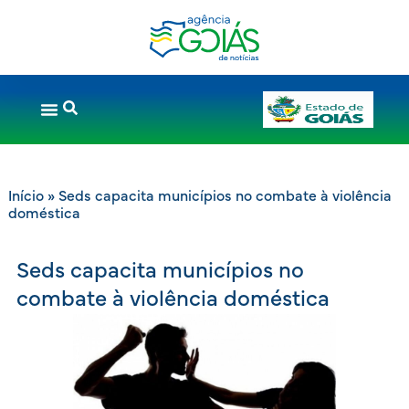
Início
»
Seds capacita municípios no combate à violência
doméstica
Seds capacita municípios no
combate à violência doméstica