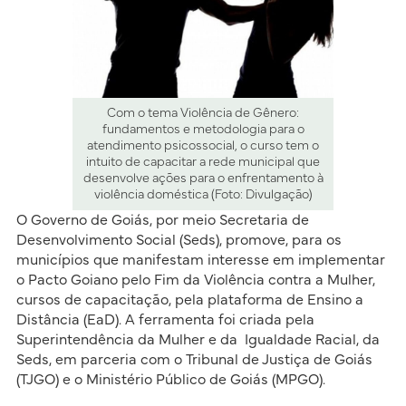
Com o tema Violência de Gênero:
fundamentos e metodologia para o
atendimento psicossocial, o curso tem o
intuito de capacitar a rede municipal que
desenvolve ações para o enfrentamento à
violência doméstica (Foto: Divulgação)
O Governo de Goiás, por meio Secretaria de
Desenvolvimento Social (Seds), promove, para os
municípios que manifestam interesse em implementar
o Pacto Goiano pelo Fim da Violência contra a Mulher,
cursos de capacitação, pela plataforma de Ensino a
Distância (EaD). A ferramenta foi criada pela
Superintendência da Mulher e da Igualdade Racial, da
Seds, em parceria com o Tribunal de Justiça de Goiás
(TJGO) e o Ministério Público de Goiás (MPGO).