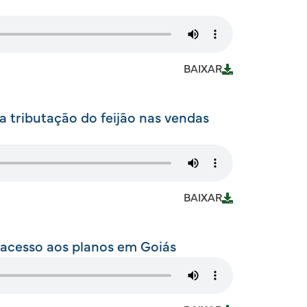
BAIXAR
 tributação do feijão nas vendas
BAIXAR
 acesso aos planos em Goiás