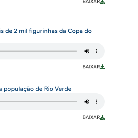
BAIXAR
 de 2 mil figurinhas da Copa do
BAIXAR
ia população de Rio Verde
BAIXAR