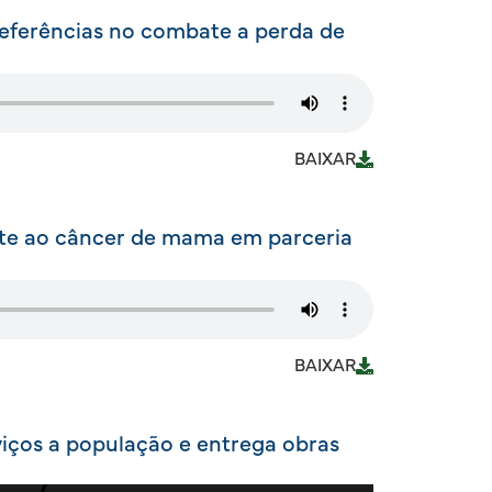
referências no combate a perda de
BAIXAR
te ao câncer de mama em parceria
BAIXAR
rviços a população e entrega obras