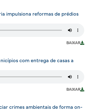
ia impulsiona reformas de prédios
BAIXAR
nicípios com entrega de casas a
BAIXAR
iar crimes ambientais de forma on-