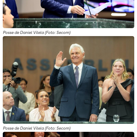
Posse de Daniel Vilela (Foto: Secom)
Posse de Daniel Vilela (Foto: Secom)