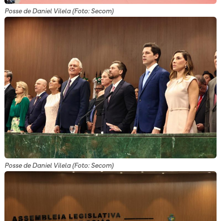
Posse de Daniel Vilela (Foto: Secom)
Posse de Daniel Vilela (Foto: Secom)