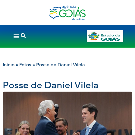
Início
»
Fotos
»
Posse de Daniel Vilela
Posse de Daniel Vilela