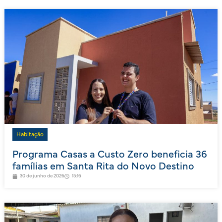
Habitação
Programa Casas a Custo Zero beneficia 36
famílias em Santa Rita do Novo Destino
30 de junho de 2026
15:16