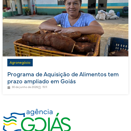
Agronegócio
Programa de Aquisição de Alimentos tem
prazo ampliado em Goiás
30 de junho de 2026
15:11