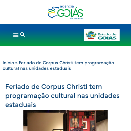
Início
»
Feriado de Corpus Christi tem programação
cultural nas unidades estaduais
Feriado de Corpus Christi tem
programação cultural nas unidades
estaduais