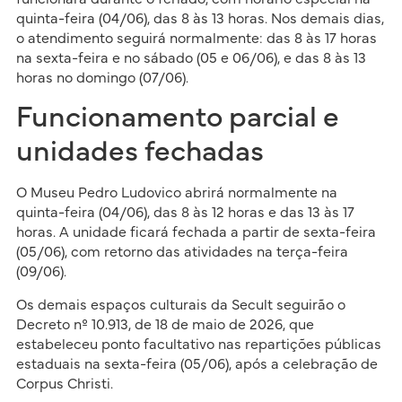
quinta-feira (04/06), das 8 às 13 horas. Nos demais dias,
o atendimento seguirá normalmente: das 8 às 17 horas
na sexta-feira e no sábado (05 e 06/06), e das 8 às 13
horas no domingo (07/06).
Funcionamento parcial e
unidades fechadas
O Museu Pedro Ludovico abrirá normalmente na
quinta-feira (04/06), das 8 às 12 horas e das 13 às 17
horas. A unidade ficará fechada a partir de sexta-feira
(05/06), com retorno das atividades na terça-feira
(09/06).
Os demais espaços culturais da Secult seguirão o
Decreto nº 10.913, de 18 de maio de 2026, que
estabeleceu ponto facultativo nas repartições públicas
estaduais na sexta-feira (05/06), após a celebração de
Corpus Christi.