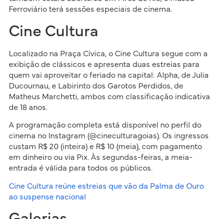
Ferroviário terá sessões especiais de cinema.
Cine Cultura
Localizado na Praça Cívica, o Cine Cultura segue com a
exibição de clássicos e apresenta duas estreias para
quem vai aproveitar o feriado na capital: Alpha, de Julia
Ducournau, e Labirinto dos Garotos Perdidos, de
Matheus Marchetti, ambos com classificação indicativa
de 18 anos.
A programação completa está disponível no perfil do
cinema no Instagram (@cineculturagoias). Os ingressos
custam R$ 20 (inteira) e R$ 10 (meia), com pagamento
em dinheiro ou via Pix. Às segundas-feiras, a meia-
entrada é válida para todos os públicos.
Cine Cultura reúne estreias que vão da Palma de Ouro
ao suspense nacional
Galerias