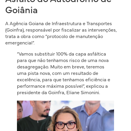
Goiânia
A Agência Goiana de Infraestrutura e Transportes
(Goinfra), responsável por fiscalizar as intervenções,
trata a obra como “protocolo de manutenção
emergencial”.
“Vamos substituir 100% da capa asfáltica
para que não tenhamos risco de uma nova
desagregação. Muito em breve, teremos
uma pista nova, com um resultado de
excelência, para que tenhamos eficiência e
performance máxima possível”, explicou a
presidente da Goinfra, Eliane Simonini.