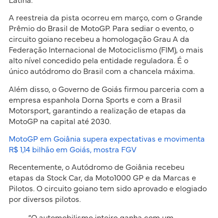
Latina.
A reestreia da pista ocorreu em março, com o Grande
Prêmio do Brasil de MotoGP. Para sediar o evento, o
circuito goiano recebeu a homologação Grau A da
Federação Internacional de Motociclismo (FIM), o mais
alto nível concedido pela entidade reguladora. É o
único autódromo do Brasil com a chancela máxima.
Além disso, o Governo de Goiás firmou parceria com a
empresa espanhola Dorna Sports e com a Brasil
Motorsport, garantindo a realização de etapas da
MotoGP na capital até 2030.
MotoGP em Goiânia supera expectativas e movimenta
R$ 1,14 bilhão em Goiás, mostra FGV
Recentemente, o Autódromo de Goiânia recebeu
etapas da Stock Car, da Moto1000 GP e da Marcas e
Pilotos. O circuito goiano tem sido aprovado e elogiado
por diversos pilotos.