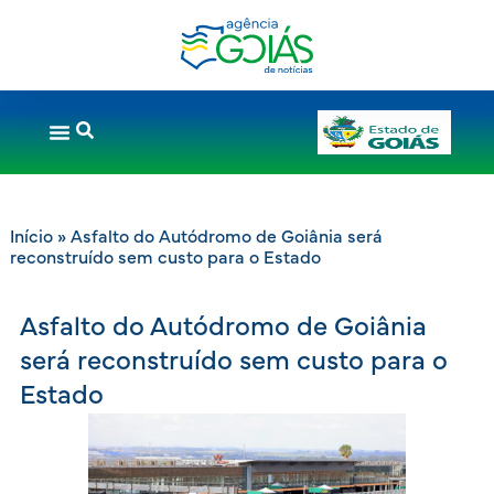
Início
»
Asfalto do Autódromo de Goiânia será
reconstruído sem custo para o Estado
Asfalto do Autódromo de Goiânia
será reconstruído sem custo para o
Estado