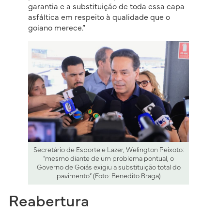
garantia e a substituição de toda essa capa
asfáltica em respeito à qualidade que o
goiano merece.”
Secretário de Esporte e Lazer, Welington Peixoto:
“mesmo diante de um problema pontual, o
Governo de Goiás exigiu a substituição total do
pavimento” (Foto: Benedito Braga)
Reabertura