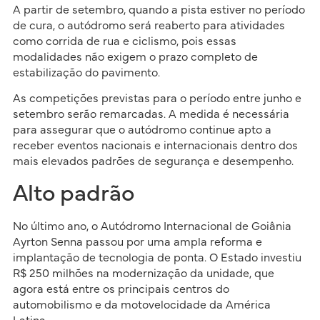
A partir de setembro, quando a pista estiver no período
de cura, o autódromo será reaberto para atividades
como corrida de rua e ciclismo, pois essas
modalidades não exigem o prazo completo de
estabilização do pavimento.
As competições previstas para o período entre junho e
setembro serão remarcadas. A medida é necessária
para assegurar que o autódromo continue apto a
receber eventos nacionais e internacionais dentro dos
mais elevados padrões de segurança e desempenho.
Alto padrão
No último ano, o Autódromo Internacional de Goiânia
Ayrton Senna passou por uma ampla reforma e
implantação de tecnologia de ponta. O Estado investiu
R$ 250 milhões na modernização da unidade, que
agora está entre os principais centros do
automobilismo e da motovelocidade da América