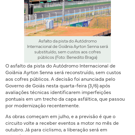
Asfalto da pista do Autódromo
Internacional de Goiânia Ayrton Senna será
substituído, sem custos aos cofres
públicos (Foto: Benedito Braga)
O asfalto da pista do Autódromo Internacional de
Goiânia Ayrton Senna será reconstruído, sem custos
aos cofres públicos. A decisão foi anunciada pelo
Governo de Goiás nesta quarta-feira (3/6) após
avaliações técnicas identificarem imperfeições
pontuais em um trecho da capa asfáltica, que passou
por modernização recentemente.
As obras começam em julho, e a previsão é que o
circuito volte a receber eventos a motor no mês de
outubro. Já para ciclismo, a liberação será em