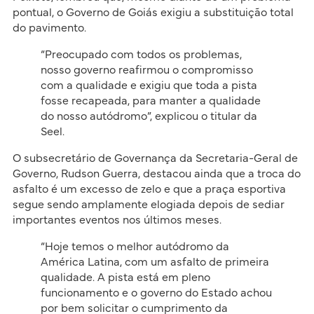
pontual, o Governo de Goiás exigiu a substituição total
do pavimento.
“Preocupado com todos os problemas,
nosso governo reafirmou o compromisso
com a qualidade e exigiu que toda a pista
fosse recapeada, para manter a qualidade
do nosso autódromo”, explicou o titular da
Seel.
O subsecretário de Governança da Secretaria-Geral de
Governo, Rudson Guerra, destacou ainda que a troca do
asfalto é um excesso de zelo e que a praça esportiva
segue sendo amplamente elogiada depois de sediar
importantes eventos nos últimos meses.
“Hoje temos o melhor autódromo da
América Latina, com um asfalto de primeira
qualidade. A pista está em pleno
funcionamento e o governo do Estado achou
por bem solicitar o cumprimento da