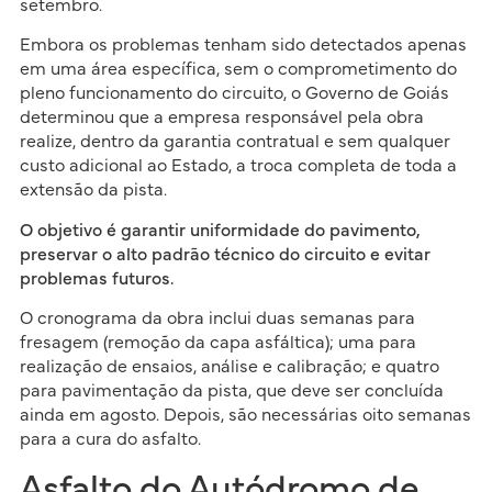
setembro.
Embora os problemas tenham sido detectados apenas
em uma área específica, sem o comprometimento do
pleno funcionamento do circuito, o Governo de Goiás
determinou que a empresa responsável pela obra
realize, dentro da garantia contratual e sem qualquer
custo adicional ao Estado, a troca completa de toda a
extensão da pista.
O objetivo é garantir uniformidade do pavimento,
preservar o alto padrão técnico do circuito e evitar
problemas futuros.
O cronograma da obra inclui duas semanas para
fresagem (remoção da capa asfáltica); uma para
realização de ensaios, análise e calibração; e quatro
para pavimentação da pista, que deve ser concluída
ainda em agosto. Depois, são necessárias oito semanas
para a cura do asfalto.
Asfalto do Autódromo de