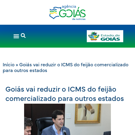
Início
»
Goiás vai reduzir o ICMS do feijão comercializado
para outros estados
Goiás vai reduzir o ICMS do feijão
comercializado para outros estados