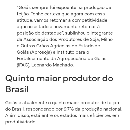
“Goiás sempre foi expoente na produção de
feijão. Tenho certeza que agora com essa
atitude, vamos retomar a competitividade
aqui no estado e novamente retomar à
posição de destaque”, sublinhou o integrante
da Associação dos Produtores de Soja, Milho
e Outros Grãos Agrícolas do Estado de
Goiás (Aprosoja) e Instituto para o
Fortalecimento da Agropecuária de Goiás
(IFAG), Leonardo Machado.
Quinto maior produtor do
Brasil
Goiás é atualmente o quinto maior produtor de feijão
do Brasil, respondendo por 9,7% da produção nacional.
Além disso, está entre os estados mais eficientes em
produtividade.