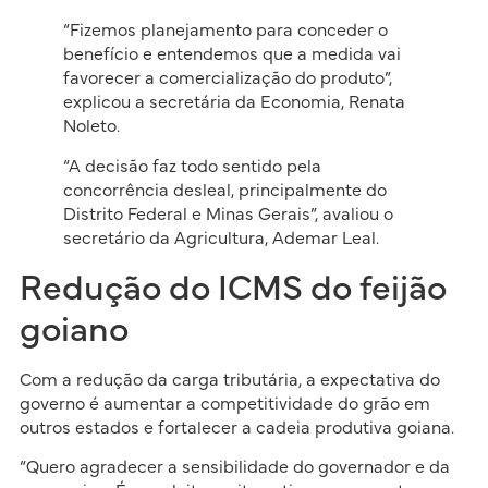
“Fizemos planejamento para conceder o
benefício e entendemos que a medida vai
favorecer a comercialização do produto”,
explicou a secretária da Economia, Renata
Noleto.
“A decisão faz todo sentido pela
concorrência desleal, principalmente do
Distrito Federal e Minas Gerais”, avaliou o
secretário da Agricultura, Ademar Leal.
Redução do ICMS do feijão
goiano
Com a redução da carga tributária, a expectativa do
governo é aumentar a competitividade do grão em
outros estados e fortalecer a cadeia produtiva goiana.
“Quero agradecer a sensibilidade do governador e da