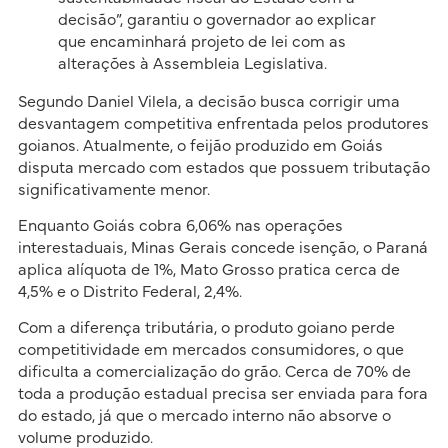
decisão”, garantiu o governador ao explicar
que encaminhará projeto de lei com as
alterações à Assembleia Legislativa.
Segundo Daniel Vilela, a decisão busca corrigir uma
desvantagem competitiva enfrentada pelos produtores
goianos. Atualmente, o feijão produzido em Goiás
disputa mercado com estados que possuem tributação
significativamente menor.
Enquanto Goiás cobra 6,06% nas operações
interestaduais, Minas Gerais concede isenção, o Paraná
aplica alíquota de 1%, Mato Grosso pratica cerca de
4,5% e o Distrito Federal, 2,4%.
Com a diferença tributária, o produto goiano perde
competitividade em mercados consumidores, o que
dificulta a comercialização do grão. Cerca de 70% de
toda a produção estadual precisa ser enviada para fora
do estado, já que o mercado interno não absorve o
volume produzido.