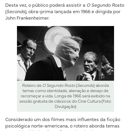
Desta vez, o público poderá assistir a
O Segundo Rosto
(
Seconds
), obra-prima lançada em 1966 e dirigida por
John Frankenheimer.
Roteiro de
O Segundo Rosto
(
Seconds
) aborda
temas como identidade, alienação e desejo de
recomeçar a vida. Longa de 1966 será exibido na
sessão gratuita de clássicos do Cine Cultura (Foto:
Divulgação)
Considerado um dos filmes mais influentes da ficção
psicológica norte-americana, o roteiro aborda temas