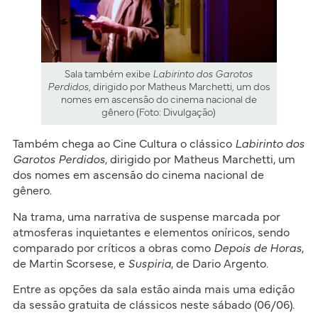
Sala também exibe
Labirinto dos Garotos
Perdidos
, dirigido por Matheus Marchetti, um dos
nomes em ascensão do cinema nacional de
gênero (Foto: Divulgação)
Também chega ao Cine Cultura o clássico
Labirinto dos
Garotos Perdidos
, dirigido por Matheus Marchetti, um
dos nomes em ascensão do cinema nacional de
gênero.
Na trama, uma narrativa de suspense marcada por
atmosferas inquietantes e elementos oníricos, sendo
comparado por críticos a obras como
Depois de Horas
,
de Martin Scorsese, e
Suspiria
, de Dario Argento.
Entre as opções da sala estão ainda mais uma edição
da sessão gratuita de clássicos neste sábado (06/06).