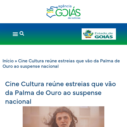
Início
»
Cine Cultura reúne estreias que vão da Palma de
Ouro ao suspense nacional
Cine Cultura reúne estreias que vão
da Palma de Ouro ao suspense
nacional