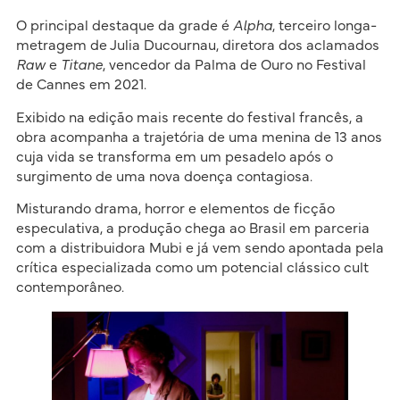
O principal destaque da grade é
Alpha
, terceiro longa-
metragem de Julia Ducournau, diretora dos aclamados
Raw
e
Titane
, vencedor da Palma de Ouro no Festival
de Cannes em 2021.
Exibido na edição mais recente do festival francês, a
obra acompanha a trajetória de uma menina de 13 anos
cuja vida se transforma em um pesadelo após o
surgimento de uma nova doença contagiosa.
Misturando drama, horror e elementos de ficção
especulativa, a produção chega ao Brasil em parceria
com a distribuidora Mubi e já vem sendo apontada pela
crítica especializada como um potencial clássico cult
contemporâneo.