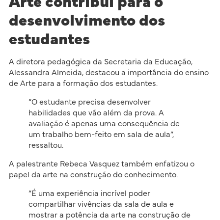
Arte contribui para o
desenvolvimento dos
estudantes
A diretora pedagógica da Secretaria da Educação,
Alessandra Almeida, destacou a importância do ensino
de Arte para a formação dos estudantes.
“O estudante precisa desenvolver
habilidades que vão além da prova. A
avaliação é apenas uma consequência de
um trabalho bem-feito em sala de aula”,
ressaltou.
A palestrante Rebeca Vasquez também enfatizou o
papel da arte na construção do conhecimento.
“É uma experiência incrível poder
compartilhar vivências da sala de aula e
mostrar a potência da arte na construção de