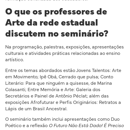
O que os professores de
Arte da rede estadual
discutem no seminário?
Na programação, palestras, exposições, apresentações
culturais e atividades práticas relacionadas ao ensino
artístico.
Entre os temas abordados estão Jovens Talentos: Arte
em Movimento; Ipê Obá, Cerrado que pulsa; Conto
Literário: Para que ninguém a quisesse, de Marina
Colasanti; Entre Memória e Arte: Galeria dos
Secretários e Painel de Antônio Péclat; além das
exposições Afrofuturar e Perfis Originários: Retratos a
Lápis de um Brasil Ancestral.
O seminário também inclui apresentações como Duo
Poético e a reflexão
O Futuro Não Está Dado! É Preciso