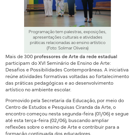
Programação tem palestras, exposições,
apresentações culturais e atividades
práticas relacionadas ao ensino artístico
(Foto: Solimar Oliveira)
Mais de 300
professores de Arte da rede estadual
participam do XVI Seminário de Ensino de Arte:
Desafios e Possibilidades Contemporâneas. A iniciativa
reúne atividades formativas voltadas ao fortalecimento
das práticas pedagógicas e ao desenvolvimento
artístico no ambiente escolar.
Promovido pela Secretaria da Educação, por meio do
Centro de Estudos e Pesquisas Ciranda da Arte, o
encontro começou nesta segunda-feira (01/06) e segue
até esta terça-feira (02/06), buscando ampliar
reflexões sobre o ensino de Arte e contribuir para a
formação continuada dos educadores.