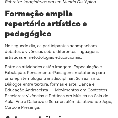
Rebrotar Imaginários em um Mundo Distópico
.
Formação amplia
repertório artístico e
pedagógico
No segundo dia, os participantes acompanham
debates e vivências sobre diferentes linguagens
artísticas e metodologias educacionais.
Entre as atividades estão Imagem: Especulação e
Fabulação; Pensamento-Paisagem: metáforas para
uma epistemologia transdisciplinar; Surrealismo:
Diálogos entre textura, formas e arte; Dança e
Educação Antirracista — Movimentos em Contextos
Escolares; Vivências e Práticas em Música na Sala de
Aula: Entre Dalcroze e Schafer; além da atividade Jogo,
Corpo e Presença.