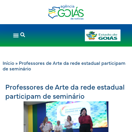
Início
»
Professores de Arte da rede estadual participam
de seminário
Professores de Arte da rede estadual
participam de seminário