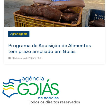
Agronegócio
Programa de Aquisição de Alimentos
tem prazo ampliado em Goiás
30 de junho de 2026
15:11
Todos os direitos reservados