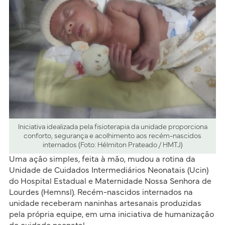
Iniciativa idealizada pela fisioterapia da unidade proporciona
conforto, segurança e acolhimento aos recém-nascidos
internados (Foto: Hélmiton Prateado / HMTJ)
Uma ação simples, feita à mão, mudou a rotina da
Unidade de Cuidados Intermediários Neonatais (Ucin)
do Hospital Estadual e Maternidade Nossa Senhora de
Lourdes (Hemnsl). Recém-nascidos internados na
unidade receberam naninhas artesanais produzidas
pela própria equipe, em uma iniciativa de humanização