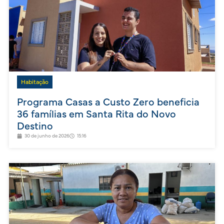
Habitação
Programa Casas a Custo Zero beneficia
36 famílias em Santa Rita do Novo
Destino
30 de junho de 2026
15:16