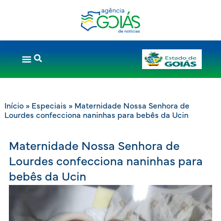
Início
»
Especiais
»
Maternidade Nossa Senhora de
Lourdes confecciona naninhas para bebês da Ucin
Maternidade Nossa Senhora de
Lourdes confecciona naninhas para
bebês da Ucin