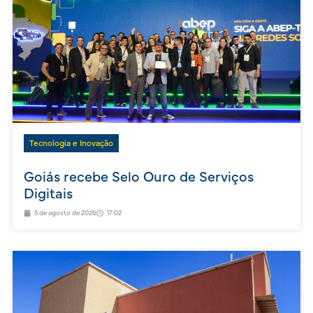
Tecnologia e Inovação
Goiás recebe Selo Ouro de Serviços
Digitais
5 de agosto de 2026
17:02