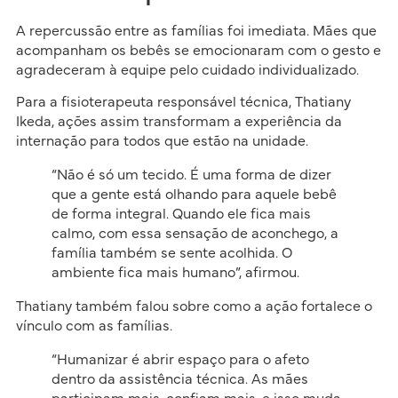
A repercussão entre as famílias foi imediata. Mães que
acompanham os bebês se emocionaram com o gesto e
agradeceram à equipe pelo cuidado individualizado.
Para a fisioterapeuta responsável técnica, Thatiany
Ikeda, ações assim transformam a experiência da
internação para todos que estão na unidade.
“Não é só um tecido. É uma forma de dizer
que a gente está olhando para aquele bebê
de forma integral. Quando ele fica mais
calmo, com essa sensação de aconchego, a
família também se sente acolhida. O
ambiente fica mais humano”, afirmou.
Thatiany também falou sobre como a ação fortalece o
vínculo com as famílias.
“Humanizar é abrir espaço para o afeto
dentro da assistência técnica. As mães