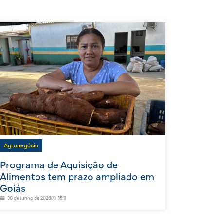
Agronegócio
Programa de Aquisição de
Alimentos tem prazo ampliado em
Goiás
30 de junho de 2026
15:11