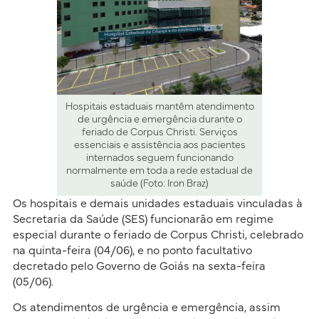
Hospitais estaduais mantêm atendimento
de urgência e emergência durante o
feriado de Corpus Christi. Serviços
essenciais e assistência aos pacientes
internados seguem funcionando
normalmente em toda a rede estadual de
saúde (Foto: Iron Braz)
Os hospitais e demais unidades estaduais vinculadas à
Secretaria da Saúde (SES) funcionarão em regime
especial durante o feriado de Corpus Christi, celebrado
na quinta-feira (04/06), e no ponto facultativo
decretado pelo Governo de Goiás na sexta-feira
(05/06).
Os atendimentos de urgência e emergência, assim