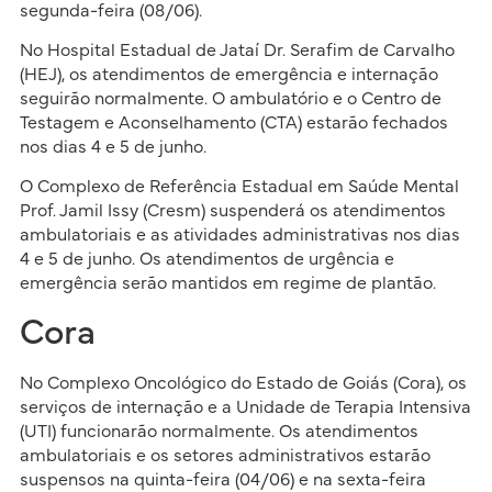
segunda-feira (08/06).
No Hospital Estadual de Jataí Dr. Serafim de Carvalho
(HEJ), os atendimentos de emergência e internação
seguirão normalmente. O ambulatório e o Centro de
Testagem e Aconselhamento (CTA) estarão fechados
nos dias 4 e 5 de junho.
O Complexo de Referência Estadual em Saúde Mental
Prof. Jamil Issy (Cresm) suspenderá os atendimentos
ambulatoriais e as atividades administrativas nos dias
4 e 5 de junho. Os atendimentos de urgência e
emergência serão mantidos em regime de plantão.
Cora
No Complexo Oncológico do Estado de Goiás (Cora), os
serviços de internação e a Unidade de Terapia Intensiva
(UTI) funcionarão normalmente. Os atendimentos
ambulatoriais e os setores administrativos estarão
suspensos na quinta-feira (04/06) e na sexta-feira