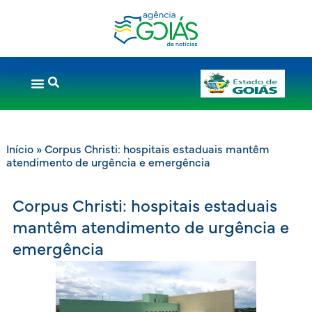
Início
»
Corpus Christi: hospitais estaduais mantêm
atendimento de urgência e emergência
Corpus Christi: hospitais estaduais
mantêm atendimento de urgência e
emergência