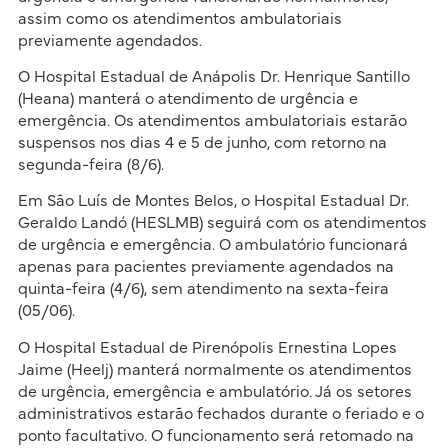
assim como os atendimentos ambulatoriais
previamente agendados.
O Hospital Estadual de Anápolis Dr. Henrique Santillo
(Heana) manterá o atendimento de urgência e
emergência. Os atendimentos ambulatoriais estarão
suspensos nos dias 4 e 5 de junho, com retorno na
segunda-feira (8/6).
Em São Luís de Montes Belos, o Hospital Estadual Dr.
Geraldo Landó (HESLMB) seguirá com os atendimentos
de urgência e emergência. O ambulatório funcionará
apenas para pacientes previamente agendados na
quinta-feira (4/6), sem atendimento na sexta-feira
(05/06).
O Hospital Estadual de Pirenópolis Ernestina Lopes
Jaime (Heelj) manterá normalmente os atendimentos
de urgência, emergência e ambulatório. Já os setores
administrativos estarão fechados durante o feriado e o
ponto facultativo. O funcionamento será retomado na