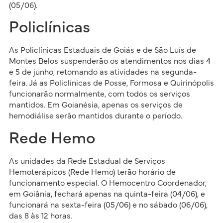
(05/06).
Policlínicas
As Policlínicas Estaduais de Goiás e de São Luís de
Montes Belos suspenderão os atendimentos nos dias 4
e 5 de junho, retomando as atividades na segunda-
feira. Já as Policlínicas de Posse, Formosa e Quirinópolis
funcionarão normalmente, com todos os serviços
mantidos. Em Goianésia, apenas os serviços de
hemodiálise serão mantidos durante o período.
Rede Hemo
As unidades da Rede Estadual de Serviços
Hemoterápicos (Rede Hemo) terão horário de
funcionamento especial. O Hemocentro Coordenador,
em Goiânia, fechará apenas na quinta-feira (04/06), e
funcionará na sexta-feira (05/06) e no sábado (06/06),
das 8 às 12 horas.