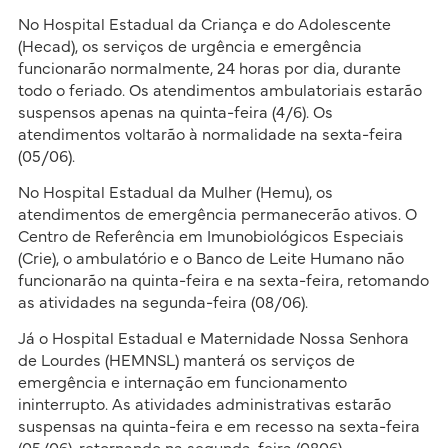
No Hospital Estadual da Criança e do Adolescente
(Hecad), os serviços de urgência e emergência
funcionarão normalmente, 24 horas por dia, durante
todo o feriado. Os atendimentos ambulatoriais estarão
suspensos apenas na quinta-feira (4/6). Os
atendimentos voltarão à normalidade na sexta-feira
(05/06).
No Hospital Estadual da Mulher (Hemu), os
atendimentos de emergência permanecerão ativos. O
Centro de Referência em Imunobiológicos Especiais
(Crie), o ambulatório e o Banco de Leite Humano não
funcionarão na quinta-feira e na sexta-feira, retomando
as atividades na segunda-feira (08/06).
Já o Hospital Estadual e Maternidade Nossa Senhora
de Lourdes (HEMNSL) manterá os serviços de
emergência e internação em funcionamento
ininterrupto. As atividades administrativas estarão
suspensas na quinta-feira e em recesso na sexta-feira