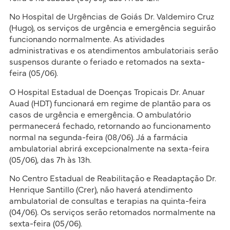
No Hospital de Urgências de Goiás Dr. Valdemiro Cruz
(Hugo), os serviços de urgência e emergência seguirão
funcionando normalmente. As atividades
administrativas e os atendimentos ambulatoriais serão
suspensos durante o feriado e retomados na sexta-
feira (05/06).
O Hospital Estadual de Doenças Tropicais Dr. Anuar
Auad (HDT) funcionará em regime de plantão para os
casos de urgência e emergência. O ambulatório
permanecerá fechado, retornando ao funcionamento
normal na segunda-feira (08/06). Já a farmácia
ambulatorial abrirá excepcionalmente na sexta-feira
(05/06), das 7h às 13h.
No Centro Estadual de Reabilitação e Readaptação Dr.
Henrique Santillo (Crer), não haverá atendimento
ambulatorial de consultas e terapias na quinta-feira
(04/06). Os serviços serão retomados normalmente na
sexta-feira (05/06).