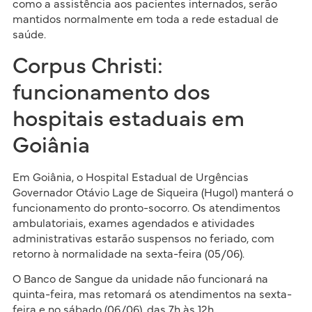
como a assistência aos pacientes internados, serão
mantidos normalmente em toda a rede estadual de
saúde.
Corpus Christi:
funcionamento dos
hospitais estaduais em
Goiânia
Em Goiânia, o Hospital Estadual de Urgências
Governador Otávio Lage de Siqueira (Hugol) manterá o
funcionamento do pronto-socorro. Os atendimentos
ambulatoriais, exames agendados e atividades
administrativas estarão suspensos no feriado, com
retorno à normalidade na sexta-feira (05/06).
O Banco de Sangue da unidade não funcionará na
quinta-feira, mas retomará os atendimentos na sexta-
feira e no sábado (06/06), das 7h às 12h.