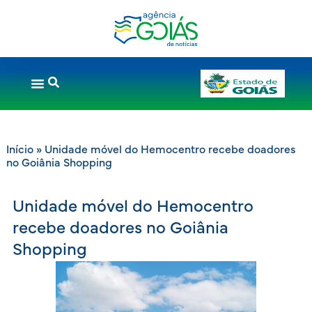
Início
»
Unidade móvel do Hemocentro recebe doadores
no Goiânia Shopping
Unidade móvel do Hemocentro
recebe doadores no Goiânia
Shopping