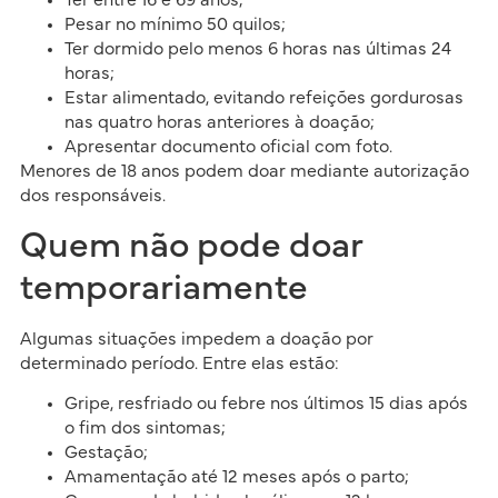
Ter entre 16 e 69 anos;
Pesar no mínimo 50 quilos;
Ter dormido pelo menos 6 horas nas últimas 24
horas;
Estar alimentado, evitando refeições gordurosas
nas quatro horas anteriores à doação;
Apresentar documento oficial com foto.
Menores de 18 anos podem doar mediante autorização
dos responsáveis.
Quem não pode doar
temporariamente
Algumas situações impedem a doação por
determinado período. Entre elas estão:
Gripe, resfriado ou febre nos últimos 15 dias após
o fim dos sintomas;
Gestação;
Amamentação até 12 meses após o parto;