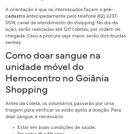
A orientação é que os interessados façam o
pré-
cadastro
antecipadamente pelo telefone (62) 3237-
0514, canal de atendimento do shopping. No dia da
ação, serão realizadas até 120 coletas, por ordem de
chegada. Caso a procura seja maior, serão distribuídas
senhas.
Como doar sangue na
unidade móvel do
Hemocentro no Goiânia
Shopping
Antes da coleta, os voluntários passarão por uma
triagem para verificar se estão aptos à doação. Para
doar sangue, é necessário:
Estar em boas condições de saúde;