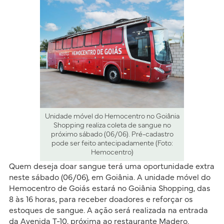
Unidade móvel do Hemocentro no Goiânia
Shopping realiza coleta de sangue no
próximo sábado (06/06). Pré-cadastro
pode ser feito antecipadamente (Foto:
Hemocentro)
Quem deseja doar sangue terá uma oportunidade extra
neste sábado (06/06), em Goiânia. A unidade móvel do
Hemocentro de Goiás estará no Goiânia Shopping, das
8 às 16 horas, para receber doadores e reforçar os
estoques de sangue. A ação será realizada na entrada
da Avenida T-10, próxima ao restaurante Madero.