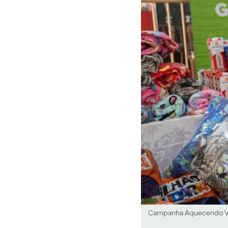
Campanha Aquecendo Vida