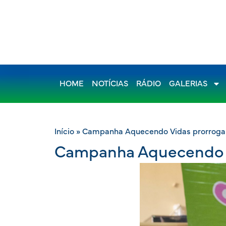
HOME
NOTÍCIAS
RÁDIO
GALERIAS
Início
»
Campanha Aquecendo Vidas prorroga p
Campanha Aquecendo Vi