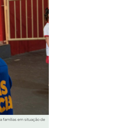
 famílias em situação de