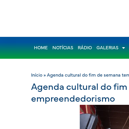
HOME
NOTÍCIAS
RÁDIO
GALERIAS
Início
»
Agenda cultural do fim de semana t
Agenda cultural do fi
empreendedorismo