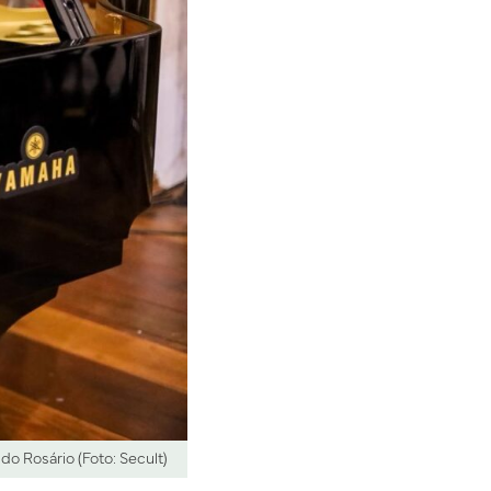
 Rosário (Foto: Secult)