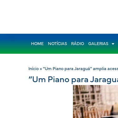
HOME
NOTÍCIAS
RÁDIO
GALERIAS
Início
»
“Um Piano para Jaraguá” amplia aces
“Um Piano para Jaragu