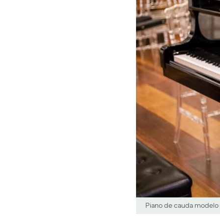
Piano de cauda modelo 