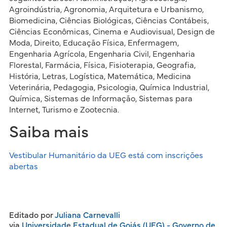
Agroindústria, Agronomia, Arquitetura e Urbanismo,
Biomedicina, Ciências Biológicas, Ciências Contábeis,
Ciências Econômicas, Cinema e Audiovisual, Design de
Moda, Direito, Educação Física, Enfermagem,
Engenharia Agrícola, Engenharia Civil, Engenharia
Florestal, Farmácia, Física, Fisioterapia, Geografia,
História, Letras, Logística, Matemática, Medicina
Veterinária, Pedagogia, Psicologia, Química Industrial,
Química, Sistemas de Informação, Sistemas para
Internet, Turismo e Zootecnia.
Saiba mais
Vestibular Humanitário da UEG está com inscrições
abertas
Editado por
Juliana Carnevalli
via
Universidade Estadual de Goiás (UEG) - Governo de