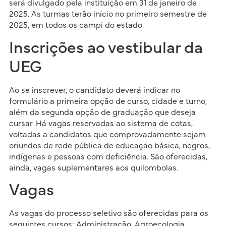
será divulgado pela instituição em 31 de janeiro de
2025. As turmas terão início no primeiro semestre de
2025, em todos os campi do estado.
Inscrições ao vestibular da
UEG
Ao se inscrever, o candidato deverá indicar no
formulário a primeira opção de curso, cidade e turno,
além da segunda opção de graduação que deseja
cursar. Há vagas reservadas ao sistema de cotas,
voltadas a candidatos que comprovadamente sejam
oriundos de rede pública de educação básica, negros,
indígenas e pessoas com deficiência. São oferecidas,
ainda, vagas suplementares aos quilombolas.
Vagas
As vagas do processo seletivo são oferecidas para os
seguintes cursos: Administração, Agroecologia,