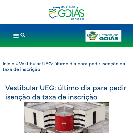
Início
»
Vestibular UEG: último dia para pedir isenção da
taxa de inscrição
Vestibular UEG: último dia para pedir
isenção da taxa de inscrição