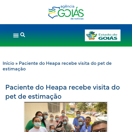
Início
»
Paciente do Heapa recebe visita do pet de
estimação
Paciente do Heapa recebe visita do
pet de estimação