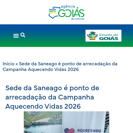
Início
»
Sede da Saneago é ponto de arrecadação da
Campanha Aquecendo Vidas 2026
Sede da Saneago é ponto de
arrecadação da Campanha
Aquecendo Vidas 2026