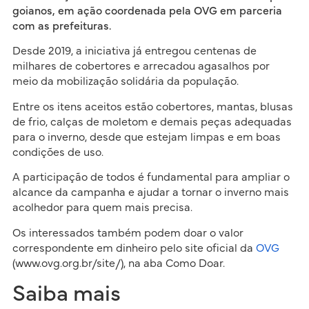
goianos, em ação coordenada pela OVG em parceria
com as prefeituras.
Desde 2019, a iniciativa já entregou centenas de
milhares de cobertores e arrecadou agasalhos por
meio da mobilização solidária da população.
Entre os itens aceitos estão cobertores, mantas, blusas
de frio, calças de moletom e demais peças adequadas
para o inverno, desde que estejam limpas e em boas
condições de uso.
A participação de todos é fundamental para ampliar o
alcance da campanha e ajudar a tornar o inverno mais
acolhedor para quem mais precisa.
Os interessados também podem doar o valor
correspondente em dinheiro pelo site oficial da
OVG
(www.ovg.org.br/site/), na aba Como Doar.
Saiba mais