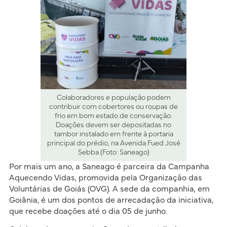
Colaboradores e população podem
contribuir com cobertores ou roupas de
frio em bom estado de conservação.
Doações devem ser depositadas no
tambor instalado em frente à portaria
principal do prédio, na Avenida Fued José
Sebba (Foto: Saneago)
Por mais um ano, a Saneago é parceira da Campanha
Aquecendo Vidas, promovida pela Organização das
Voluntárias de Goiás (OVG). A sede da companhia, em
Goiânia, é um dos pontos de arrecadação da iniciativa,
que recebe doações até o dia 05 de junho.