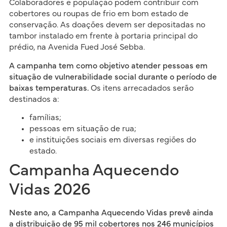
Colaboradores e população podem contribuir com
cobertores ou roupas de frio em bom estado de
conservação. As doações devem ser depositadas no
tambor instalado em frente à portaria principal do
prédio, na Avenida Fued José Sebba.
A campanha tem como objetivo atender pessoas em
situação de vulnerabilidade social durante o período de
baixas temperaturas.
Os itens arrecadados serão
destinados a:
famílias;
pessoas em situação de rua;
e instituições sociais em diversas regiões do
estado.
Campanha Aquecendo
Vidas 2026
Neste ano, a Campanha Aquecendo Vidas prevê ainda
a distribuição de 95 mil cobertores nos 246 municípios