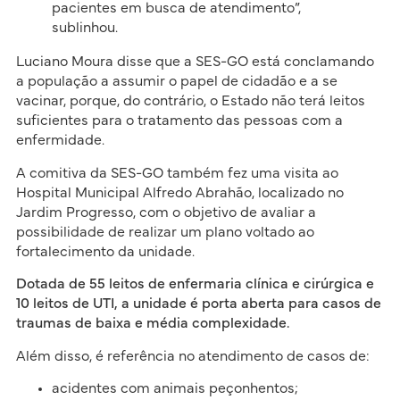
pacientes em busca de atendimento”,
sublinhou.
Luciano Moura disse que a SES-GO está conclamando
a população a assumir o papel de cidadão e a se
vacinar, porque, do contrário, o Estado não terá leitos
suficientes para o tratamento das pessoas com a
enfermidade.
A comitiva da SES-GO também fez uma visita ao
Hospital Municipal Alfredo Abrahão, localizado no
Jardim Progresso, com o objetivo de avaliar a
possibilidade de realizar um plano voltado ao
fortalecimento da unidade.
Dotada de 55 leitos de enfermaria clínica e cirúrgica e
10 leitos de UTI, a unidade é porta aberta para casos de
traumas de baixa e média complexidade.
Além disso, é referência no atendimento de casos de:
acidentes com animais peçonhentos;