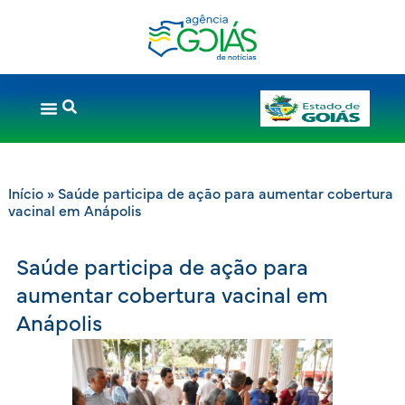
Início
»
Saúde participa de ação para aumentar cobertura
vacinal em Anápolis
Saúde participa de ação para
aumentar cobertura vacinal em
Anápolis