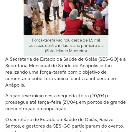
Força-tarefa vacinou cerca de 1,5 mil
pessoas contra influenza no primeiro dia
(Foto: Marco Monteiro)
A Secretaria de Estado da Saúde de Goiás (SES-GO) e a
Secretaria Municipal de Saúde de Anápolis estão
realizando uma força-tarefa com o objetivo de
aumentar a cobertura vacinal contra a influenza em
Anápolis.
A ação teve início nesta segunda-feira (20/04) e
prossegue até terça-feira (21/04), em pontos de grande
concentração da população.
O secretário de Estado da Saúde de Goiás, Rasível
Santos, e gestores da SES-GO participaram do evento,