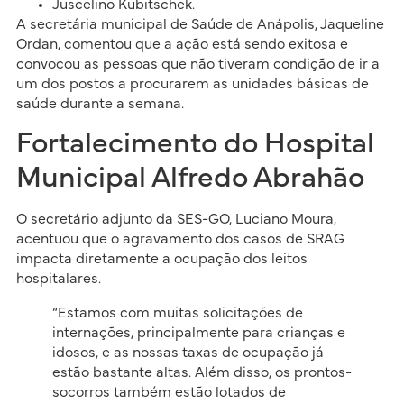
Juscelino Kubitschek.
A secretária municipal de Saúde de Anápolis, Jaqueline
Ordan, comentou que a ação está sendo exitosa e
convocou as pessoas que não tiveram condição de ir a
um dos postos a procurarem as unidades básicas de
saúde durante a semana.
Fortalecimento do Hospital
Municipal Alfredo Abrahão
O secretário adjunto da SES-GO, Luciano Moura,
acentuou que o agravamento dos casos de SRAG
impacta diretamente a ocupação dos leitos
hospitalares.
“Estamos com muitas solicitações de
internações, principalmente para crianças e
idosos, e as nossas taxas de ocupação já
estão bastante altas. Além disso, os prontos-
socorros também estão lotados de