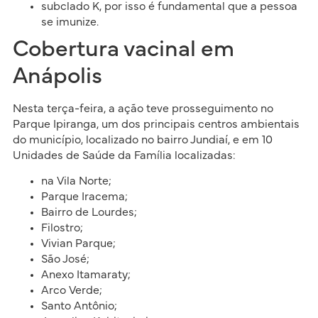
subclado K, por isso é fundamental que a pessoa
se imunize.
Cobertura vacinal em
Anápolis
Nesta terça-feira, a ação teve prosseguimento no
Parque Ipiranga, um dos principais centros ambientais
do município, localizado no bairro Jundiaí, e em 10
Unidades de Saúde da Família localizadas:
na Vila Norte;
Parque Iracema;
Bairro de Lourdes;
Filostro;
Vivian Parque;
São José;
Anexo Itamaraty;
Arco Verde;
Santo Antônio;