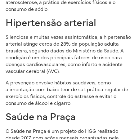
aterosclerose, a prática de exercícios físicos e o
consumo de sódio.
Hipertensão arterial
Silenciosa e muitas vezes assintomática, a hipertensão
arterial atinge cerca de 28% da população adulta
brasileira, segundo dados do Ministério da Saúde. A
condição é um dos principais fatores de risco para
doenças cardiovasculares, como infarto e acidente
vascular cerebral (AVC).
A prevenção envolve hábitos saudáveis, como
alimentação com baixo teor de sal, prática regular de
exercícios físicos, controle do estresse e evitar o
consumo de álcool e cigarro.
Saúde na Praça
O Saúde na Praça é um projeto do HGG realizado
desde 2017, com ações mensais organizadas pela