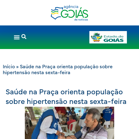
Início
»
Saúde na Praça orienta população sobre
hipertensão nesta sexta-feira
Saúde na Praça orienta população
sobre hipertensão nesta sexta-feira