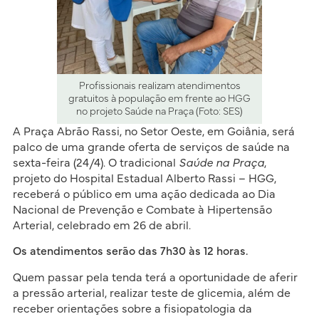
Profissionais realizam atendimentos
gratuitos à população em frente ao HGG
no projeto Saúde na Praça (Foto: SES)
A Praça Abrão Rassi, no Setor Oeste, em Goiânia, será
palco de uma grande oferta de serviços de saúde na
sexta-feira (24/4). O tradicional
Saúde na Praça
,
projeto do Hospital Estadual Alberto Rassi – HGG,
receberá o público em uma ação dedicada ao Dia
Nacional de Prevenção e Combate à Hipertensão
Arterial, celebrado em 26 de abril.
Os atendimentos serão das 7h30 às 12 horas.
Quem passar pela tenda terá a oportunidade de aferir
a pressão arterial, realizar teste de glicemia, além de
receber orientações sobre a fisiopatologia da