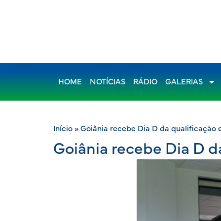
HOME
NOTÍCIAS
RÁDIO
GALERIAS
Início
»
Goiânia recebe Dia D da qualificação
Goiânia recebe Dia D d