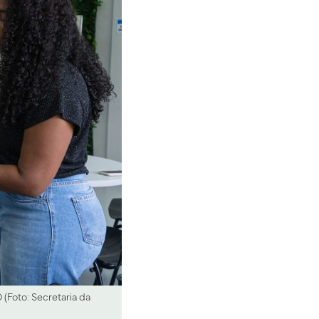
(Foto: Secretaria da