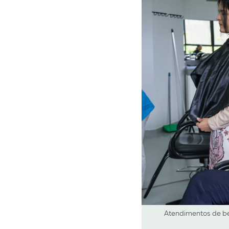
Atendimentos de bel