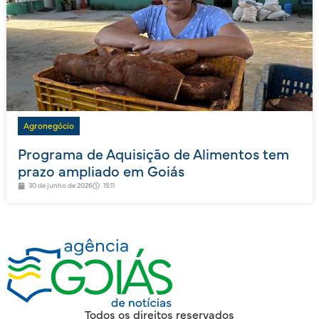
Agronegócio
Programa de Aquisição de Alimentos tem
prazo ampliado em Goiás
30 de junho de 2026
15:11
Todos os direitos reservados