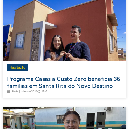
Habitação
Programa Casas a Custo Zero beneficia 36
famílias em Santa Rita do Novo Destino
30 de junho de 2026
15:16