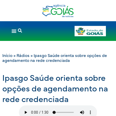
Início
»
Rádios
»
Ipasgo Saúde orienta sobre opções de
agendamento na rede credenciada
Ipasgo Saúde orienta sobre
opções de agendamento na
rede credenciada