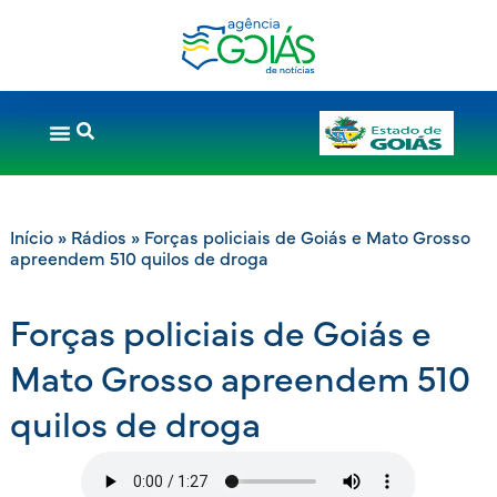
Início
»
Rádios
»
Forças policiais de Goiás e Mato Grosso
apreendem 510 quilos de droga
Forças policiais de Goiás e
Mato Grosso apreendem 510
quilos de droga