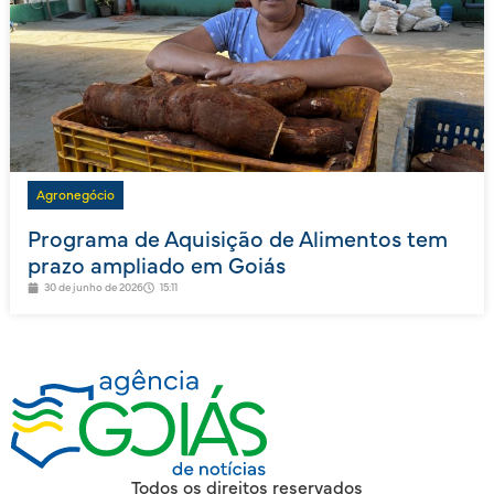
Agronegócio
Programa de Aquisição de Alimentos tem
prazo ampliado em Goiás
30 de junho de 2026
15:11
Todos os direitos reservados