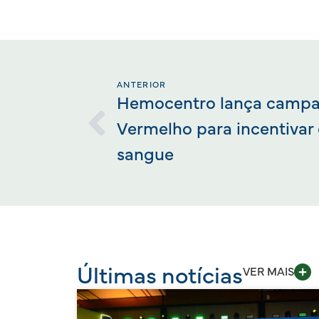
ANTERIOR
Hemocentro lança campa
Vermelho para incentivar
sangue
Últimas notícias
VER MAIS