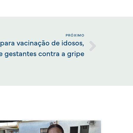
PRÓXIMO
 para vacinação de idosos,
e gestantes contra a gripe