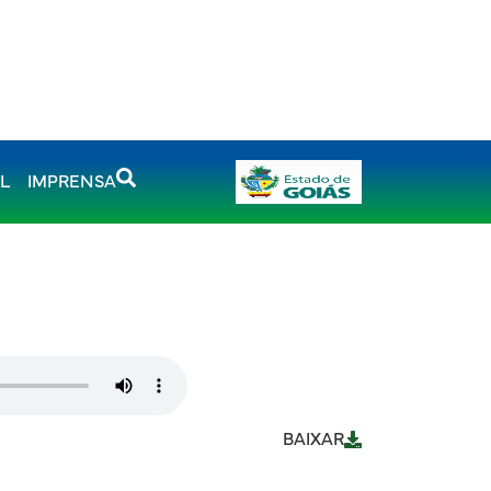
AL
IMPRENSA
BAIXAR