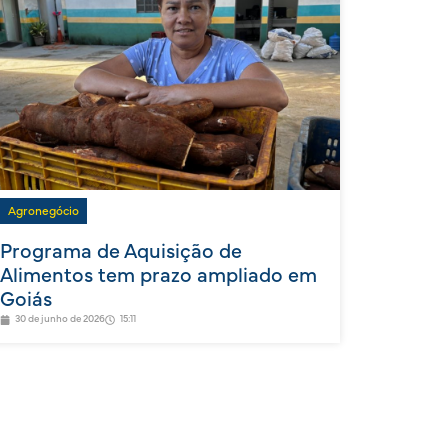
Agronegócio
Programa de Aquisição de
Alimentos tem prazo ampliado em
Goiás
30 de junho de 2026
15:11