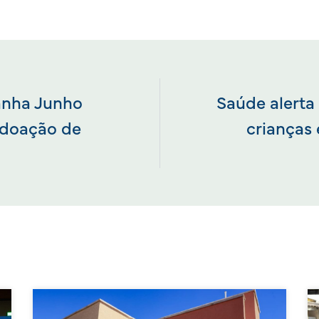
nha Junho
Saúde alerta
 doação de
crianças 